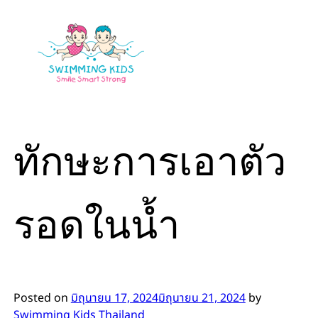
Skip
to
content
ทักษะการเอาตัว
รอดในน้ำ
Posted on
มิถุนายน 17, 2024
มิถุนายน 21, 2024
by
Swimming Kids Thailand