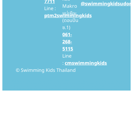
7711
@swimmingkidsudon
Makro
Line :
แม่เหียะ
ptm2swimmingkids
(ดอนปิน
ซ.1)
061-
268-
5115
Line
:
cmswimmingkids
© Swimming Kids Thailand
Swimming Kids Thailand สอนว่ายน้ำเด็ก สอนว่ายน้ำทารก โรงเรียนสอนว่ายน้ำเด็ก โรงเรียนสอนว่ายน้ำทารก Baby Swimming สอนเด็กว่ายน้ำ สอนทารกว่ายน้ำ baby
swimming thailand baby pool thailand swim, swimming swimmingkids swimmingpool pool babypool babyswim babyswimming ว่ายน้ำ ว่ายน้ำ
เด็ก ว่ายน้ำเด็กเล็ก ว่ายน้ำทารก สอนว่ายน้ำ สอนว่ายน้ำเด็ก สอนว่ายน้ำเด็กเล็ก สอนว่ายน้ำทารก เรียนว่ายน้ำ เรียนว่ายน้ำเด็ก เรียนว่ายน้ำเด็กเล็ก เรียนว่ายน้ำทารก โรงเรียนว่ายน้ำ
โรงเรียนว่ายน้ำเด็ก โรงเรียนว่ายน้ำเด็กเล็ก โรงเรียนว่ายน้ำทารก โรงเรียนสอนว่ายน้ำ โรงเรียนสอนว่ายน้ำเด็ก โรงเรียนสอนว่ายน้ำเด็กเล็ก โรงเรียนสอนว่ายน้ำทารก