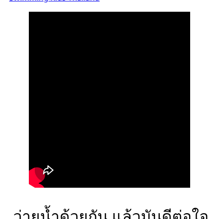
ว่ายน้ำด้วยกัน แล้วมันดีต่อใจ