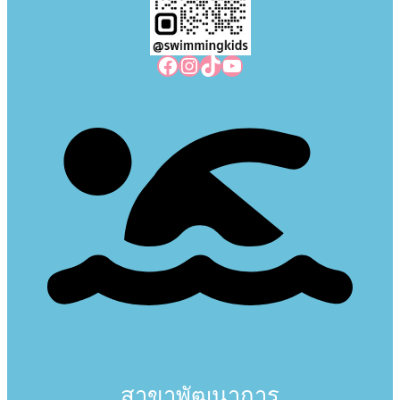
Facebook
Instagram
TikTok
YouTube
สาขาพัฒนาการ