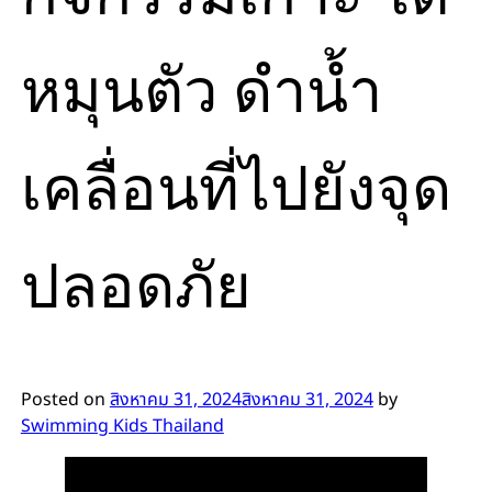
หมุนตัว ดำน้ำ
เคลื่อนที่ไปยังจุด
ปลอดภัย
Posted on
สิงหาคม 31, 2024
สิงหาคม 31, 2024
by
Swimming Kids Thailand