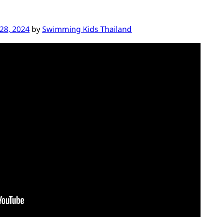
28, 2024
by
Swimming Kids Thailand