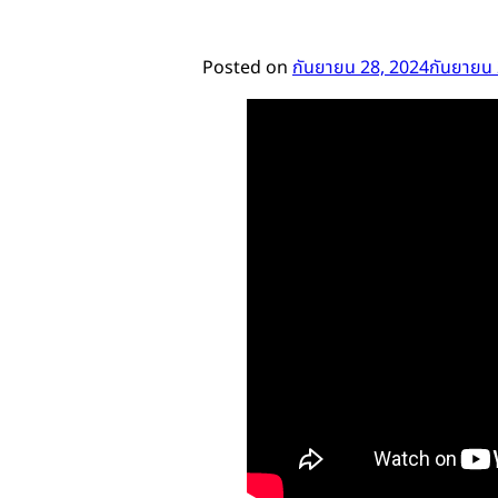
Posted on
กันยายน 28, 2024
กันยายน 