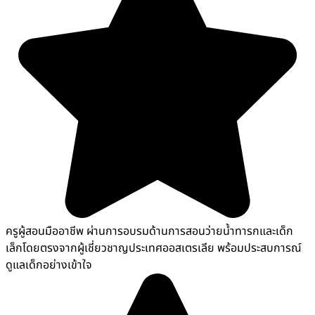
ครูผู้สอนมืออาชีพ ผ่านการอบรมด้านการสอนว่ายน้ำทารกและเด็ก
เล็กโดยตรงจากผู้เชี่ยวชาญประเทศออสเตรเลีย พร้อมประสบการณ์
ดูแลเด็กอย่างเข้าใจ