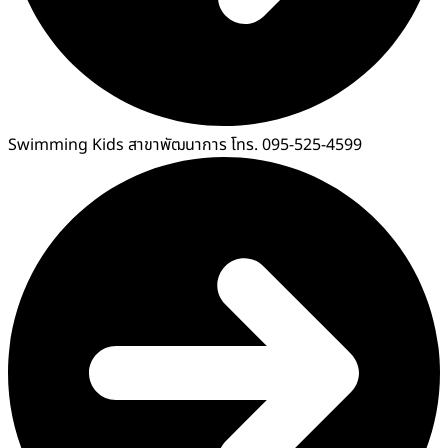
Swimming Kids สาขาพัฒนาการ โทร. 095-525-4599