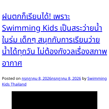
ฝนตกก็เรียนได้! เพราะ
Swimming Kids เป็นสระว่ายน้ำ
ในร่ม เด็กๆ สนุกกับการเรียนว่าย
น้ำได้ทุกวัน ไม่ต้องกังวลเรื่องสภาพ
อากาศ
Posted on
กรกฎาคม 8, 2026
กรกฎาคม 8, 2026
by
Swimming
Kids Thailand