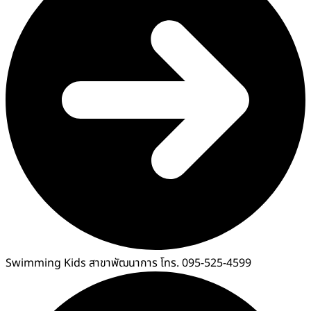
Swimming Kids สาขาพัฒนาการ โทร. 095-525-4599