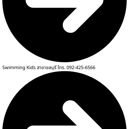
Swimming Kids สาขาชลบุรี โทร. 092-425-6566