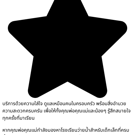
บริการด้วยความใส่ใจ ดูแลเหมือนคนในครอบครัว พร้อมสิ่งอำนวย
ความสะดวกครบครัน เพื่อให้ทั้งคุณพ่อคุณแม่และน้องๆ รู้สึกสบายใจ
ทุกครั้งที่มาเรียน
หากคุณพ่อคุณแม่กำลังมองหาโรงเรียนว่ายน้ำสำหรับเด็กเล็กที่ครบ