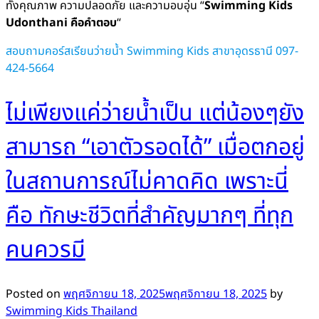
ทั้งคุณภาพ ความปลอดภัย และความอบอุ่น “
Swimming Kids
Udonthani คือคำตอบ
“
สอบถามคอร์สเรียนว่ายน้ำ Swimming Kids สาขาอุดรธานี 097-
424-5664
ไม่เพียงแค่ว่ายน้ำเป็น แต่น้องๆยัง
สามารถ “เอาตัวรอดได้” เมื่อตกอยู่
ในสถานการณ์ไม่คาดคิด เพราะนี่
คือ ทักษะชีวิตที่สำคัญมากๆ ที่ทุก
คนควรมี
Posted on
พฤศจิกายน 18, 2025
พฤศจิกายน 18, 2025
by
Swimming Kids Thailand