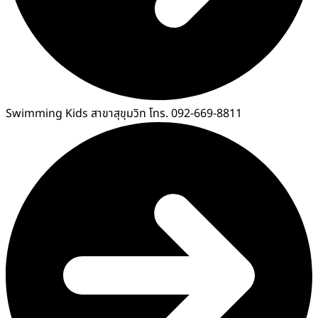
Swimming Kids สาขาสุขุมวิท โทร. 092-669-8811