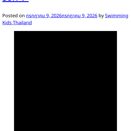
Posted on
กรกฎาคม 9, 2026
กรกฎาคม 9, 2026
by
Swimming
Kids Thailand