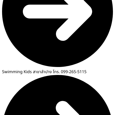
Swimming Kids สาขาลำปาง โทร. 099-265-5115