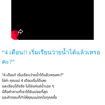
“4 เดือน!! เริ่มเรียนว่ายน้ำได้แล้วเหรอ
คะ?”
“4 เดือน!! เริ่มเรียนว่ายน้ำได้แล้วเหรอคะ?”
ใช่ค่ะ คุณแม่ 4 เดือนเริ่มได้เลย
และเรียนได้จริง ไม่ใช่แค่แช่น้ำเฉย ๆ
นี่คือคำถามที่เราได้ยินบ่อยที่สุด
และคำตอบก็ทำให้คุณแม่ตกใจทุกครั้ง