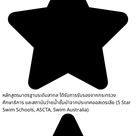
หลักสูตรมาตรฐานระดับสากล ได้รับการรับรองจากกระทรวง
ศึกษาธิการ และสถาบันว่ายน้ำชั้นนำจากประเทศออสเตรเลีย (5 Star
Swim Schools, ASCTA, Swim Australia)