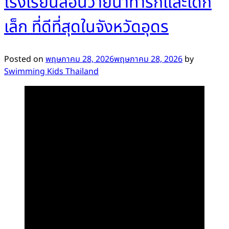
โรงเรียนสอนว่ายน้ำทารกและเด็ก
เล็ก ที่ดีที่สุดในจังหวัดอุดร
Posted on
พฤษภาคม 28, 2026
พฤษภาคม 28, 2026
by
Swimming Kids Thailand