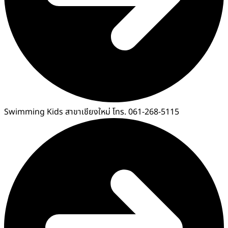
Swimming Kids สาขาเชียงใหม่ โทร. 061-268-5115