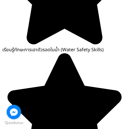
เรียนรู้ทักษะการเอาตัวรอดในน้ำ (Water Safety Skills)