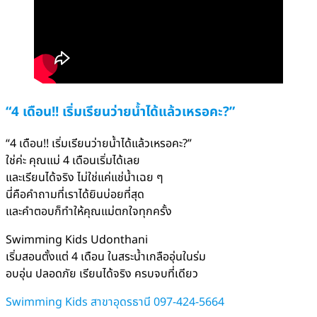
“4 เดือน!! เริ่มเรียนว่ายน้ำได้แล้วเหรอคะ?”
“4 เดือน!! เริ่มเรียนว่ายน้ำได้แล้วเหรอคะ?”
ใช่ค่ะ คุณแม่ 4 เดือนเริ่มได้เลย
และเรียนได้จริง ไม่ใช่แค่แช่น้ำเฉย ๆ
นี่คือคำถามที่เราได้ยินบ่อยที่สุด
และคำตอบก็ทำให้คุณแม่ตกใจทุกครั้ง
Swimming Kids Udonthani
เริ่มสอนตั้งแต่ 4 เดือน ในสระน้ำเกลืออุ่นในร่ม
อบอุ่น ปลอดภัย เรียนได้จริง ครบจบที่เดียว
Swimming Kids สาขาอุดรธานี 097-424-5664