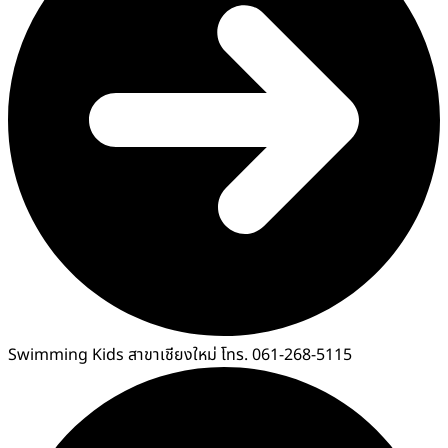
Swimming Kids สาขาเชียงใหม่ โทร. 061-268-5115