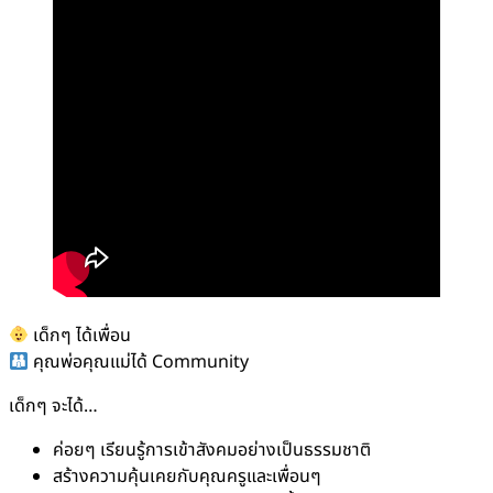
เด็กๆ ได้เพื่อน
คุณพ่อคุณแม่ได้ Community
เด็กๆ จะได้…
ค่อยๆ เรียนรู้การเข้าสังคมอย่างเป็นธรรมชาติ
สร้างความคุ้นเคยกับคุณครูและเพื่อนๆ