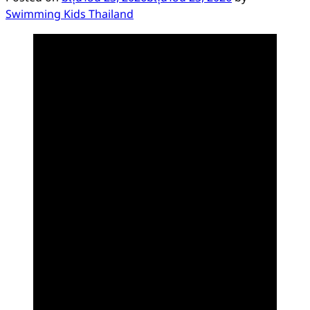
Swimming Kids Thailand