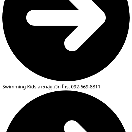
Swimming Kids สาขาสุขุมวิท โทร. 092-669-8811