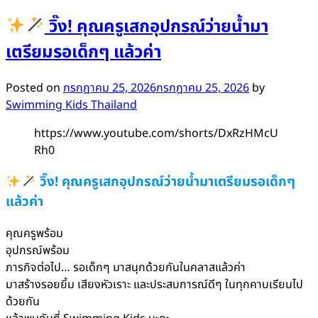
วิ๊ง! คุณครูเสกอุปกรณ์ว่ายน้ำมา
เตรียมรอเด็กๆ แล้วค่า
Posted on
กรกฎาคม 25, 2026
กรกฎาคม 25, 2026
by
Swimming Kids Thailand
https://www.youtube.com/shorts/DxRzHMcU
Rh0
วิ๊ง! คุณครูเสกอุปกรณ์ว่ายน้ำมาเตรียมรอเด็กๆ
แล้วค่า
คุณครูพร้อม
อุปกรณ์พร้อม
ภารกิจต่อไป… รอเด็กๆ มาสนุกด้วยกันในคลาสแล้วค่า
มาสร้างรอยยิ้ม เสียงหัวเราะ และประสบการณ์ดีๆ ในทุกคาบเรียนไป
ด้วยกัน