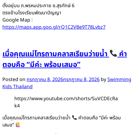
ตั้งอยุ่บน ถ.พรหมประกาย ซ.สุรทักษ์ 6
ตรงข้ามโรงเรียนพัฒนาปัญญา
Google Map :
https://maps.app.goo.gl/rQ1C2VBe9T78Lvbz7
เมื่อคุณแม่โทรถามคลาสเรียนว่ายน้ำ
คำ
ตอบคือ “มีค่ะ พร้อมเสมอ”
Posted on
กรกฎาคม 8, 2026
กรกฎาคม 8, 2026
by
Swimming
Kids Thailand
https://www.youtube.com/shorts/SuVCDEcRa
k4
เมื่อคุณแม่โทรถามคลาสเรียนว่ายน้ำ
คำตอบคือ “มีค่ะ พร้อม
เสมอ”