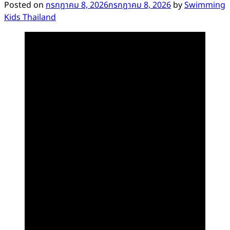
Posted on
กรกฎาคม 8, 2026
กรกฎาคม 8, 2026
by
Swimming
Kids Thailand