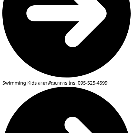
Swimming Kids สาขาพัฒนาการ โทร. 095-525-4599