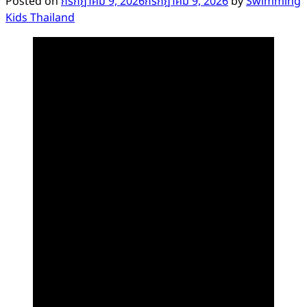
Posted on
กรกฎาคม 9, 2026
กรกฎาคม 9, 2026
by
Swimming
Kids Thailand