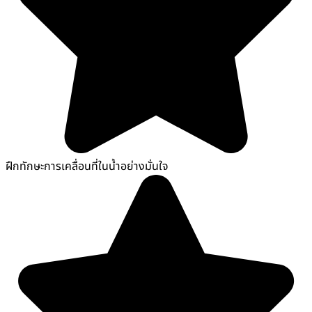
ฝึกทักษะการเคลื่อนที่ในน้ำอย่างมั่นใจ