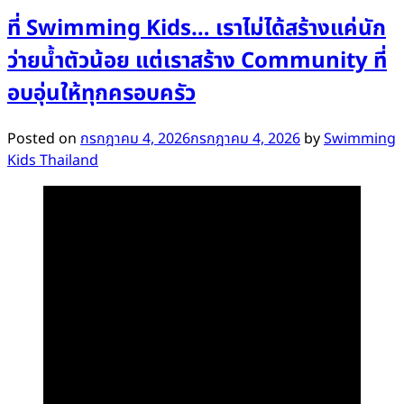
ที่ Swimming Kids… เราไม่ได้สร้างแค่นัก
ว่ายน้ำตัวน้อย แต่เราสร้าง Community ที่
อบอุ่นให้ทุกครอบครัว
Posted on
กรกฎาคม 4, 2026
กรกฎาคม 4, 2026
by
Swimming
Kids Thailand