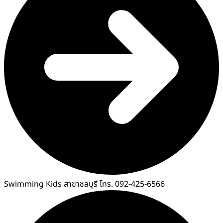
Swimming Kids สาขาชลบุรี โทร. 092-425-6566