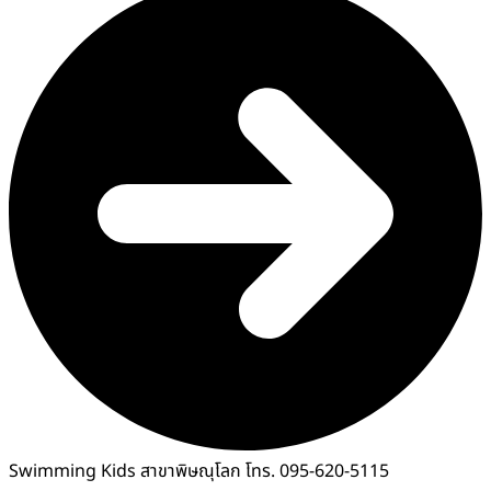
Swimming Kids สาขาพิษณุโลก โทร. 095-620-5115