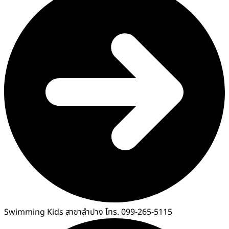
Swimming Kids สาขาลำปาง โทร. 099-265-5115