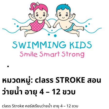
Skip
to
content
หมวดหมู่:
class STROKE สอน
ว่ายน้ำ อายุ 4 – 12 ขวบ
class Stroke คอร์สเรียนว่ายน้ำ อายุ 4 – 12 ขวบ