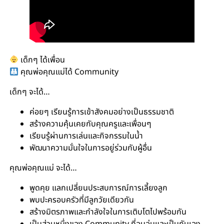
เด็กๆ ได้เพื่อน
คุณพ่อคุณแม่ได้ Community
เด็กๆ จะได้…
ค่อยๆ เรียนรู้การเข้าสังคมอย่างเป็นธรรมชาติ
สร้างความคุ้นเคยกับคุณครูและเพื่อนๆ
เรียนรู้ผ่านการเล่นและกิจกรรมในน้ำ
พัฒนาความมั่นใจในการอยู่ร่วมกับผู้อื่น
คุณพ่อคุณแม่ จะได้…
พูดคุย แลกเปลี่ยนประสบการณ์การเลี้ยงลูก
พบปะครอบครัวที่มีลูกวัยเดียวกัน
สร้างมิตรภาพและกำลังใจในการเติบโตไปพร้อมกัน
เป็นส่วนหนึ่งของ Community ที่อบอุ่นและเป็นกันเอง