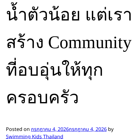
น้ำตัวน้อย แต่เรา
สร้าง Community
ที่อบอุ่นให้ทุก
ครอบครัว
Posted on
กรกฎาคม 4, 2026
กรกฎาคม 4, 2026
by
Swimming Kids Thailand