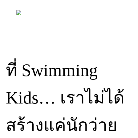
Skip
to
content
ที่ Swimming
Kids… เราไม่ได้
สร้างแค่นักว่าย