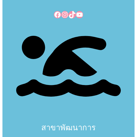
Facebook
Instagram
TikTok
YouTube
สาขาพัฒนาการ