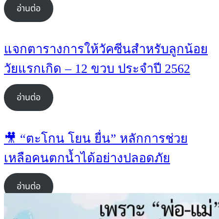
อ่านต่อ
แจกตารางการให้วัคซีนสำหรับลูกน้อย
วัยแรกเกิด – 12 ขวบ ประจำปี 2562
อ่านต่อ
🎥 “ตะโกน โยน ยื่น” หลักการช่วย
เหลือคนตกน้ำได้อย่างปลอดภัย
อ่านต่อ