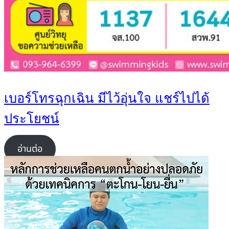
เบอร์โทรฉุกเฉิน มีไว้อุ่นใจ แชร์ไปได้
ประโยชน์
อ่านต่อ