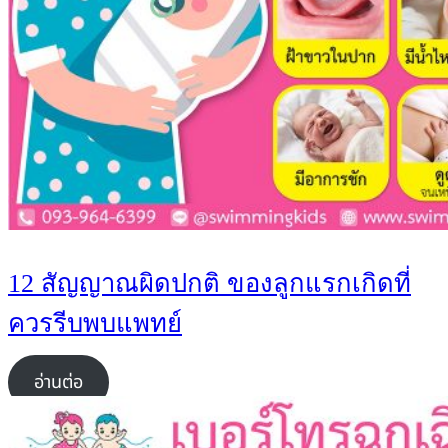
12 สัญญาณผิดปกติ ของลูกแรกเกิดที่
ควรรีบพบแพทย์
อ่านต่อ