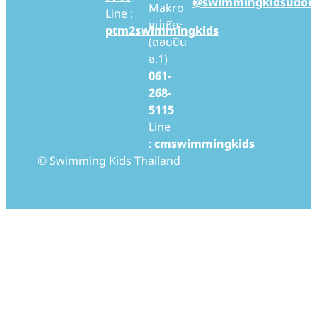
@swimmingkidsudon
Makro
Line :
แม่เหียะ
ptm2swimmingkids
(ดอนปิน
ซ.1)
061-
268-
5115
Line
:
cmswimmingkids
© Swimming Kids Thailand
Swimming Kids Thailand สอนว่ายน้ำเด็ก สอนว่ายน้ำทารก โรงเรียนสอนว่ายน้ำเด็ก โรงเรียนสอนว่ายน้ำทารก Baby Swimming สอนเด็กว่ายน้ำ สอนทารกว่ายน้ำ baby
swimming thailand baby pool thailand swim, swimming swimmingkids swimmingpool pool babypool babyswim babyswimming ว่ายน้ำ ว่ายน้ำ
เด็ก ว่ายน้ำเด็กเล็ก ว่ายน้ำทารก สอนว่ายน้ำ สอนว่ายน้ำเด็ก สอนว่ายน้ำเด็กเล็ก สอนว่ายน้ำทารก เรียนว่ายน้ำ เรียนว่ายน้ำเด็ก เรียนว่ายน้ำเด็กเล็ก เรียนว่ายน้ำทารก โรงเรียนว่ายน้ำ
โรงเรียนว่ายน้ำเด็ก โรงเรียนว่ายน้ำเด็กเล็ก โรงเรียนว่ายน้ำทารก โรงเรียนสอนว่ายน้ำ โรงเรียนสอนว่ายน้ำเด็ก โรงเรียนสอนว่ายน้ำเด็กเล็ก โรงเรียนสอนว่ายน้ำทารก