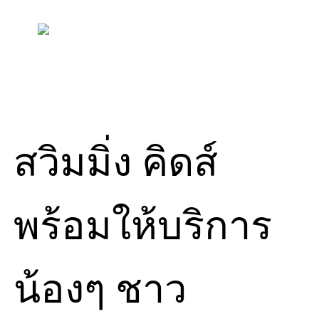
Skip
to
content
สวิมมิ่ง คิดส์
พร้อมให้บริการ
น้องๆ ชาว