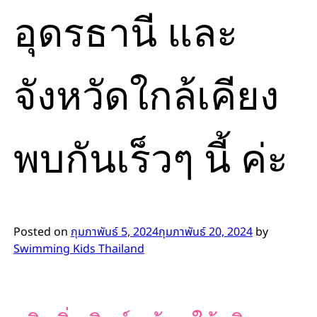
อุดรธานี และ
จังหวัดใกล้เคียง
พบกันเร็วๆ นี้ ค่ะ
Posted on
กุมภาพันธ์ 5, 2024
กุมภาพันธ์ 20, 2024
by
Swimming Kids Thailand