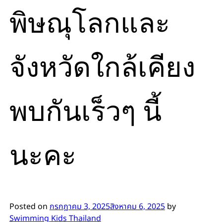
พิษณุโลกและ
จังหวัดใกล้เคียง
พบกันเร็วๆ นี้
นะคะ
Posted on
กรกฎาคม 3, 2025
สิงหาคม 6, 2025
by
Swimming Kids Thailand