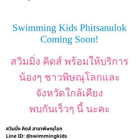
Swimming Kids Phitsanulok
Coming Soon!
สวิมมิ่ง คิดส์ พร้อมให้บริการ
น้องๆ ชาวพิษณุโลกและ
จังหวัดใกล้เคียง
พบกันเร็วๆ นี้ นะคะ
สวิมมิ่ง คิดส์ สาขาพิษณุโลก
Line ID: @swimmingkids