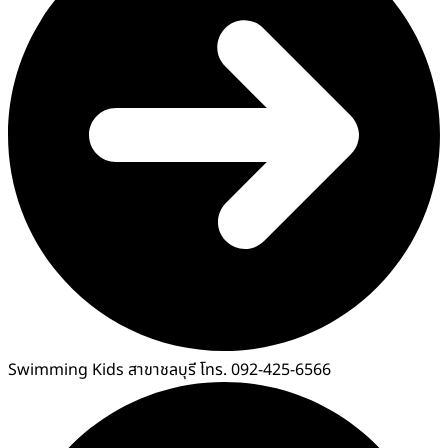
Swimming Kids สาขาชลบุรี โทร. 092-425-6566