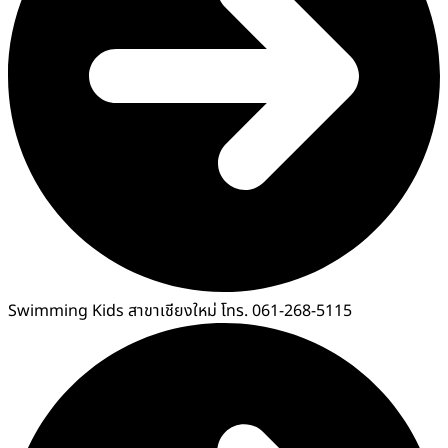
Swimming Kids สาขาเชียงใหม่ โทร. 061-268-5115