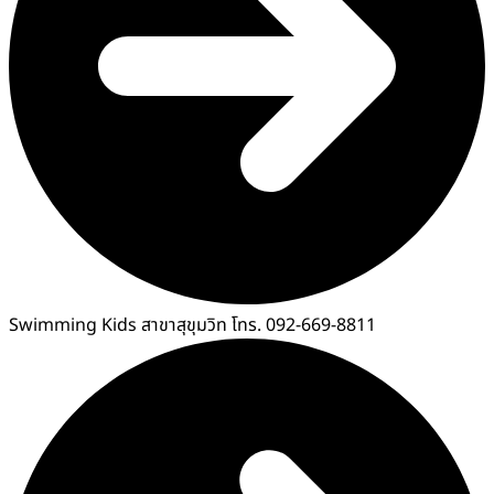
Swimming Kids สาขาสุขุมวิท โทร. 092-669-8811