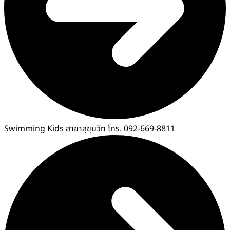
Swimming Kids สาขาสุขุมวิท โทร. 092-669-8811