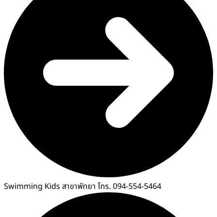
Swimming Kids สาขาพัทยา โทร. 094-554-5464