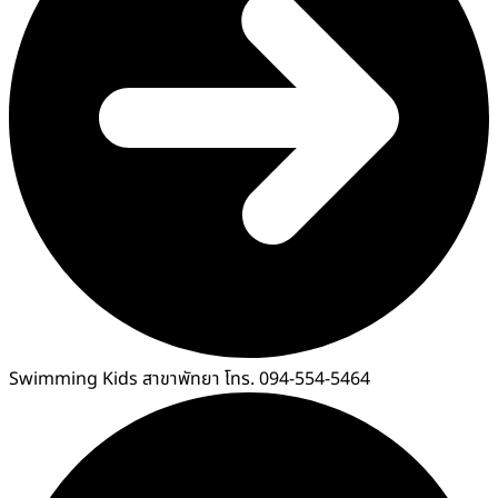
Swimming Kids สาขาพัทยา โทร. 094-554-5464