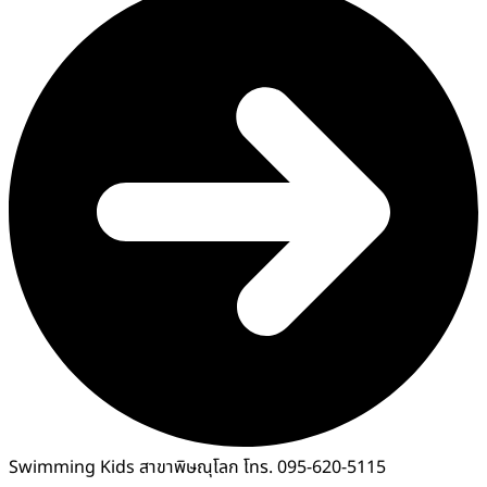
Swimming Kids สาขาพิษณุโลก โทร. 095-620-5115