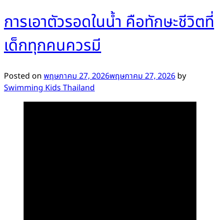
การเอาตัวรอดในน้ำ คือทักษะชีวิตที่
เด็กทุกคนควรมี
Posted on
พฤษภาคม 27, 2026
พฤษภาคม 27, 2026
by
Swimming Kids Thailand