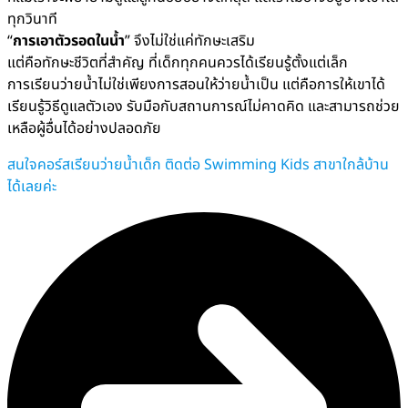
ทุกวินาที
“
การเอาตัวรอดในน้ำ
” จึงไม่ใช่แค่ทักษะเสริม
แต่คือทักษะชีวิตที่สำคัญ ที่เด็กทุกคนควรได้เรียนรู้ตั้งแต่เล็ก
การเรียนว่ายน้ำไม่ใช่เพียงการสอนให้ว่ายน้ำเป็น แต่คือการให้เขาได้
เรียนรู้วิธีดูแลตัวเอง รับมือกับสถานการณ์ไม่คาดคิด และสามารถช่วย
เหลือผู้อื่นได้อย่างปลอดภัย
สนใจคอร์สเรียนว่ายน้ำเด็ก ติดต่อ Swimming Kids สาขาใกล้บ้าน
ได้เลยค่ะ