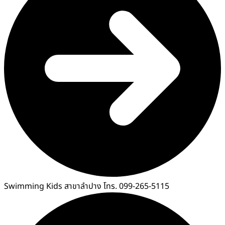
Swimming Kids สาขาลำปาง โทร. 099-265-5115