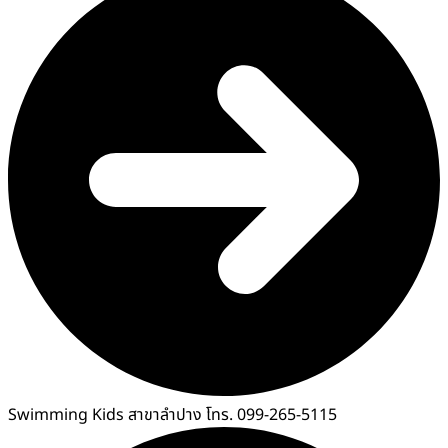
Swimming Kids สาขาลำปาง โทร. 099-265-5115