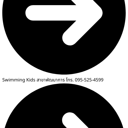
Swimming Kids สาขาพัฒนาการ โทร. 095-525-4599