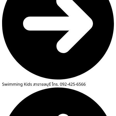
Swimming Kids สาขาชลบุรี โทร. 092-425-6566