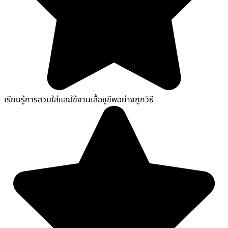
เรียนรู้การสวมใส่และใช้งานเสื้อชูชีพอย่างถูกวิธี