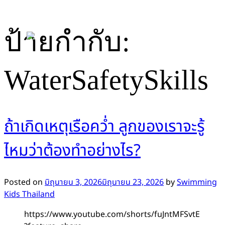
Skip
ป้ายกำกับ:
to
content
WaterSafetySkills
ถ้าเกิดเหตุเรือคว่ำ ลูกของเราจะรู้
ไหมว่าต้องทำอย่างไร?
Posted on
มิถุนายน 3, 2026
มิถุนายน 23, 2026
by
Swimming
Kids Thailand
https://www.youtube.com/shorts/fuJntMFSvtE