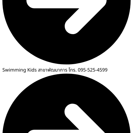
Swimming Kids สาขาพัฒนาการ โทร. 095-525-4599