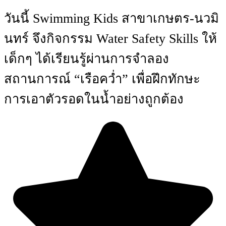
วันนี้ Swimming Kids สาขาเกษตร-นวมิ
นทร์ จึงกิจกรรม Water Safety Skills ให้
เด็กๆ ได้เรียนรู้ผ่านการจำลอง
สถานการณ์ “เรือคว่ำ” เพื่อฝึกทักษะ
การเอาตัวรอดในน้ำอย่างถูกต้อง