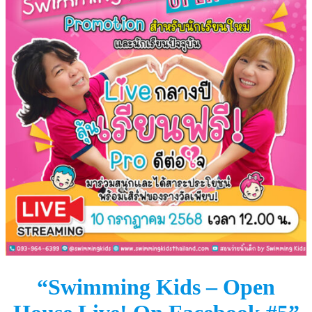
“Swimming Kids – Open