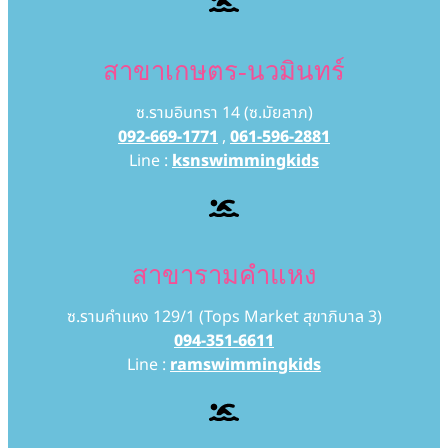
สาขาเกษตร-นวมินทร์
ซ.รามอินทรา 14 (ซ.มัยลาภ)
092-669-1771
,
061-596-2881
Line :
ksnswimmingkids
สาขารามคำแหง
ซ.รามคำแหง 129/1 (Tops Market สุขาภิบาล 3)
094-351-6611
Line :
ramswimmingkids