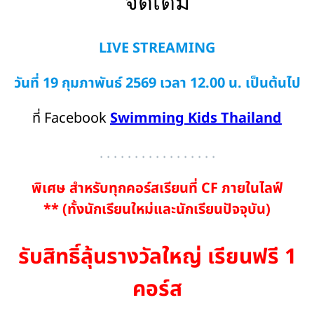
จัดเต็ม
LIVE STREAMING
วันที่ 19 กุมภาพันธ์ 2569
เวลา 12.00 น. เป็นต้นไป
ที่ Facebook
Swimming Kids Thailand
. . . . . . . . . . . . . . . . .
พิเศษ สำหรับทุกคอร์สเรียนที่ CF ภายในไลฟ์
** (ทั้งนักเรียนใหม่และนักเรียนปัจจุบัน)
รับสิทธิ์ลุ้นรางวัลใหญ่
เรียนฟรี 1
คอร์ส