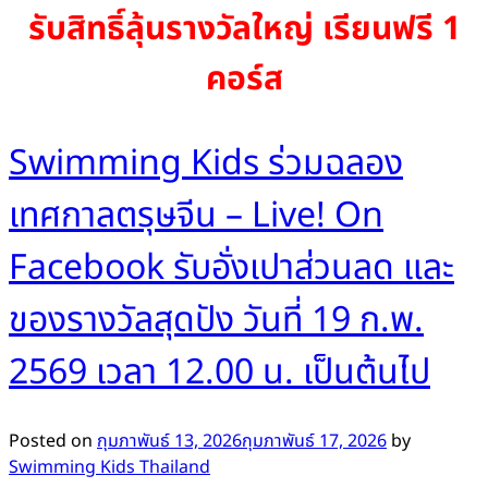
รับสิทธิ์ลุ้นรางวัลใหญ่
เรียนฟรี 1
คอร์ส
Swimming Kids ร่วมฉลอง
เทศกาลตรุษจีน – Live! On
Facebook รับอั่งเปาส่วนลด และ
ของรางวัลสุดปัง วันที่ 19 ก.พ.
2569 เวลา 12.00 น. เป็นต้นไป
Posted on
กุมภาพันธ์ 13, 2026
กุมภาพันธ์ 17, 2026
by
Swimming Kids Thailand