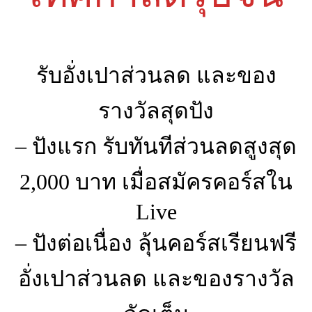
รับอั่งเปาส่วนลด และของ
รางวัลสุดปัง
– ปังแรก รับทันทีส่วนลดสูงสุด
2,000 บาท เมื่อสมัครคอร์สใน
Live
– ปังต่อเนื่อง ลุ้นคอร์สเรียนฟรี
อั่งเปาส่วนลด และของรางวัล