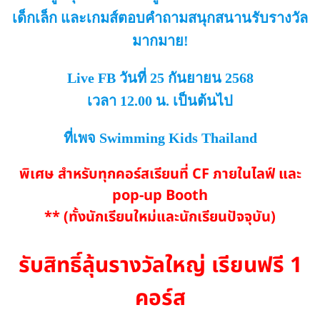
เด็กเล็ก และเกมส์ตอบคำถามสนุกสนานรับรางวัล
มากมาย!
Live FB วันที่ 25 กันยายน 2568
เวลา 12.00 น. เป็นต้นไป
ที่เพจ Swimming Kids Thailand
พิเศษ สำหรับทุกคอร์สเรียนที่ CF ภายในไลฟ์ และ
pop-up Booth
** (ทั้งนักเรียนใหม่และนักเรียนปัจจุบัน)
รับสิทธิ์ลุ้นรางวัลใหญ่
เรียนฟรี 1
คอร์ส