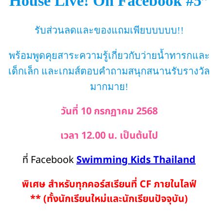
House Live! On Facebook #5”
รับส่วนลดและของแถมเพียบบบบบ!!
พร้อมพูดคุยสาระความรู้เกี่ยวกับว่ายน้ำทารกและ
เด็กเล็ก และเกมส์ตอบคำถามสนุกสนานรับรางวัล
มากมาย!
วันที่ 10 กรกฏาคม 2568
เวลา 12.00 น. เป็นต้นไป
ที่ Facebook
Swimming Kids Thailand
พิเศษ สำหรับทุกคอร์สเรียนที่ CF ภายในไลฟ์
** (ทั้งนักเรียนใหม่และนักเรียนปัจจุบัน)