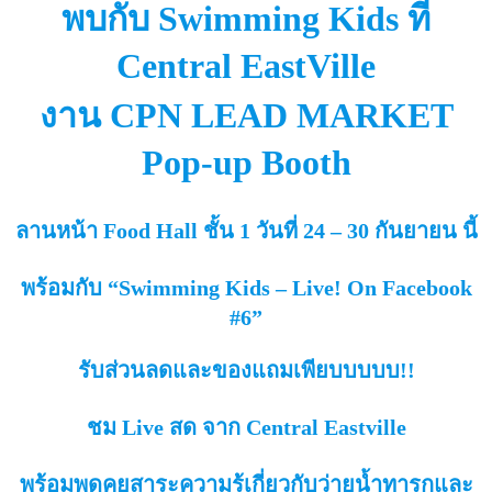
พบกับ Swimming Kids ที่
Central EastVille
งาน CPN LEAD MARKET
Pop-up Booth
ลานหน้า Food Hall ชั้น 1 วันที่ 24 – 30 กันยายน นี้
พร้อมกับ “Swimming Kids – Live! On Facebook
#6”
รับส่วนลดและของแถมเพียบบบบบ!!
ชม Live สด จาก Central Eastville
พร้อมพูดคุยสาระความรู้เกี่ยวกับว่ายน้ำทารกและ