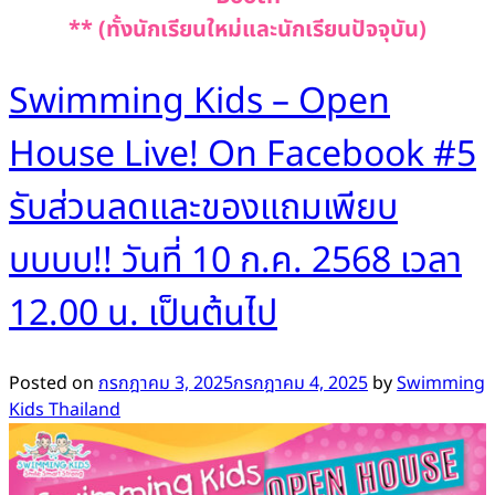
** (ทั้งนักเรียนใหม่และนักเรียนปัจจุบัน)
Swimming Kids – Open
House Live! On Facebook #5
รับส่วนลดและของแถมเพียบ
บบบบ!! วันที่ 10 ก.ค. 2568 เวลา
12.00 น. เป็นต้นไป
Posted on
กรกฎาคม 3, 2025
กรกฎาคม 4, 2025
by
Swimming
Kids Thailand