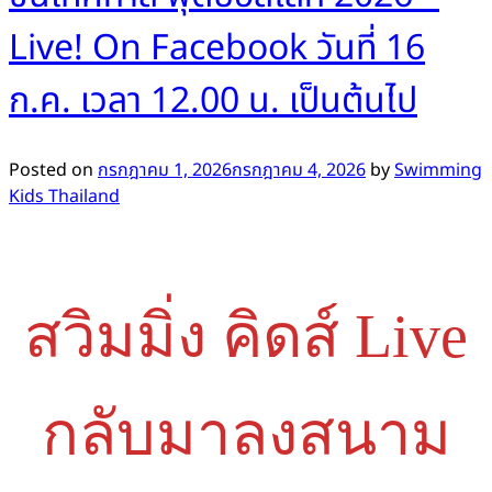
Live! On Facebook วันที่ 16
ก.ค. เวลา 12.00 น. เป็นต้นไป
Posted on
กรกฎาคม 1, 2026
กรกฎาคม 4, 2026
by
Swimming
Kids Thailand
สวิมมิ่ง คิดส์ Live
กลับมาลงสนาม