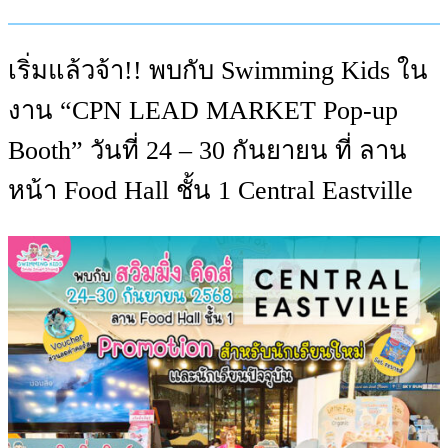
เริ่มแล้วจ้า!! พบกับ Swimming Kids ใน
งาน “CPN LEAD MARKET Pop-up
Booth” วันที่ 24 – 30 กันยายน ที่ ลาน
หน้า Food Hall ชั้น 1 Central Eastville