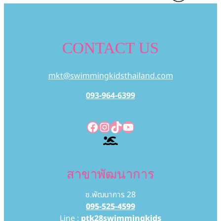
CONTACT US
mkt@swimmingkidsthailand.com
093-964-6399
Facebook
Instagram
TikTok
YouTube
สาขาพัฒนาการ
ซ.พัฒนาการ 28
095-525-4599
Line :
ptk28swimmingkids