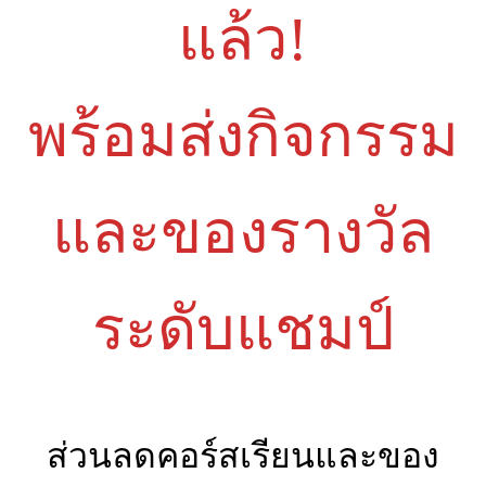
แล้ว!
พร้อมส่งกิจกรรม
และของรางวัล
ระดับแชมป์
ส่วนลดคอร์สเรียนและของ