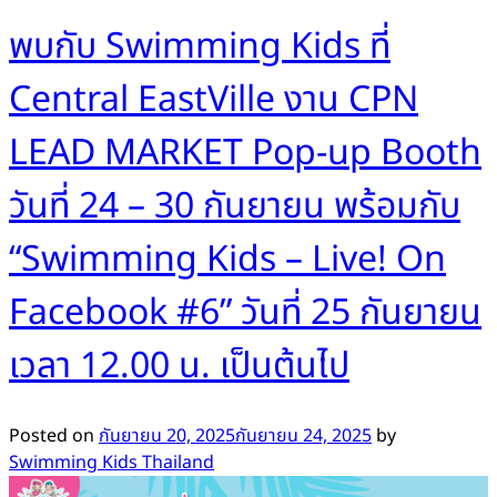
พบกับ Swimming Kids ที่
Central EastVille งาน CPN
LEAD MARKET Pop-up Booth
วันที่ 24 – 30 กันยายน พร้อมกับ
“Swimming Kids – Live! On
Facebook #6” วันที่ 25 กันยายน
เวลา 12.00 น. เป็นต้นไป
Posted on
กันยายน 20, 2025
กันยายน 24, 2025
by
Swimming Kids Thailand