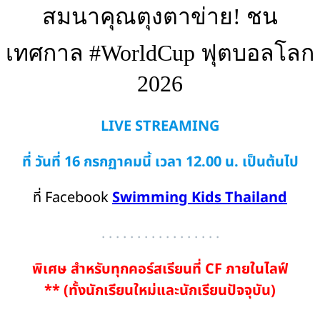
สมนาคุณตุงตาข่าย! ชน
เทศกาล #WorldCup ฟุตบอลโลก
2026
LIVE STREAMING
ที่ วันที่ 16 กรกฏาคมนี้
เวลา 12.00 น. เป็นต้นไป
ที่ Facebook
Swimming Kids Thailand
. . . . . . . . . . . . . . . . .
พิเศษ สำหรับทุกคอร์สเรียนที่ CF ภายในไลฟ์
** (ทั้งนักเรียนใหม่และนักเรียนปัจจุบัน)