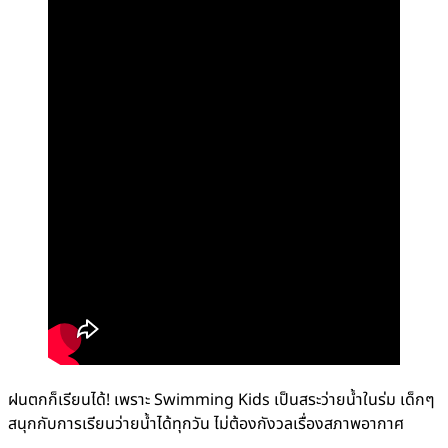
ฝนตกก็เรียนได้! เพราะ Swimming Kids เป็นสระว่ายน้ำในร่ม เด็กๆ
สนุกกับการเรียนว่ายน้ำได้ทุกวัน ไม่ต้องกังวลเรื่องสภาพอากาศ