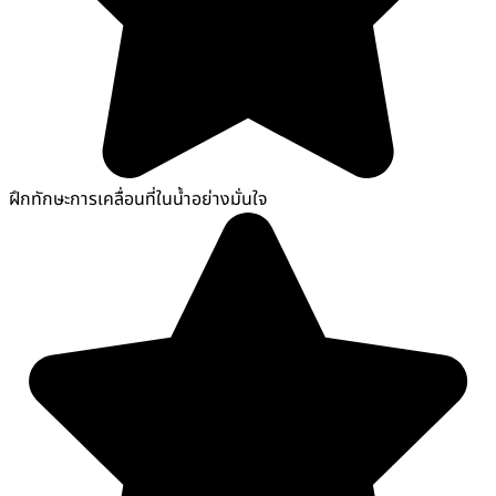
ฝึกทักษะการเคลื่อนที่ในน้ำอย่างมั่นใจ