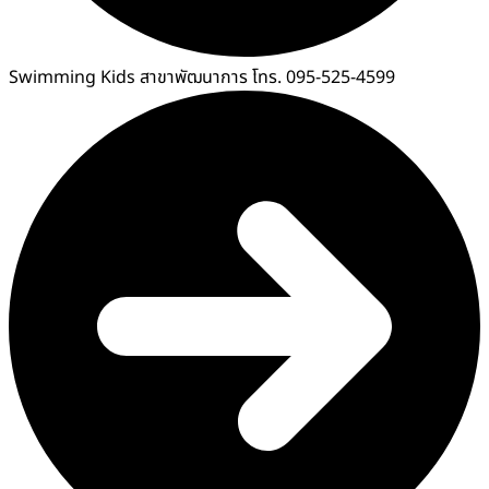
Swimming Kids สาขาพัฒนาการ โทร. 095-525-4599