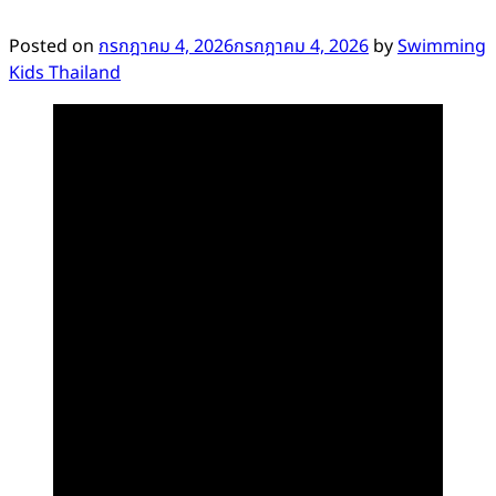
Posted on
กรกฎาคม 4, 2026
กรกฎาคม 4, 2026
by
Swimming
Kids Thailand