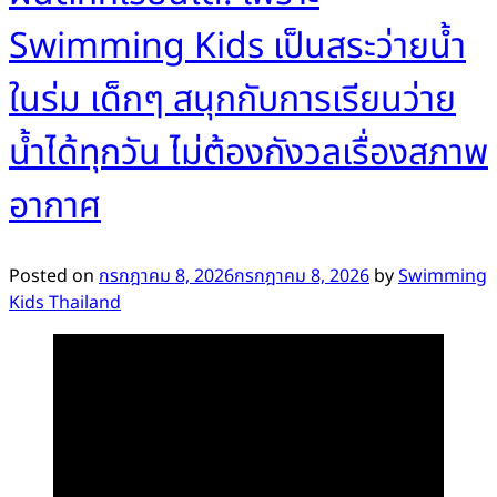
Swimming Kids เป็นสระว่ายน้ำ
ในร่ม เด็กๆ สนุกกับการเรียนว่าย
น้ำได้ทุกวัน ไม่ต้องกังวลเรื่องสภาพ
อากาศ
Posted on
กรกฎาคม 8, 2026
กรกฎาคม 8, 2026
by
Swimming
Kids Thailand