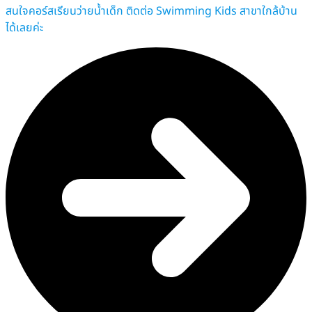
สนใจคอร์สเรียนว่ายน้ำเด็ก ติดต่อ Swimming Kids สาขาใกล้บ้าน
ได้เลยค่ะ