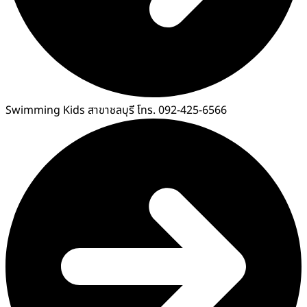
Swimming Kids สาขาชลบุรี โทร. 092-425-6566