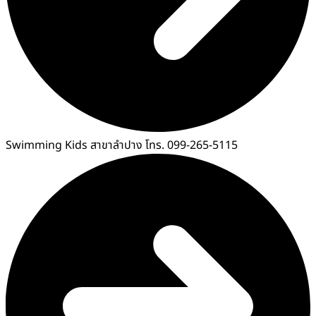
Swimming Kids สาขาลำปาง โทร. 099-265-5115