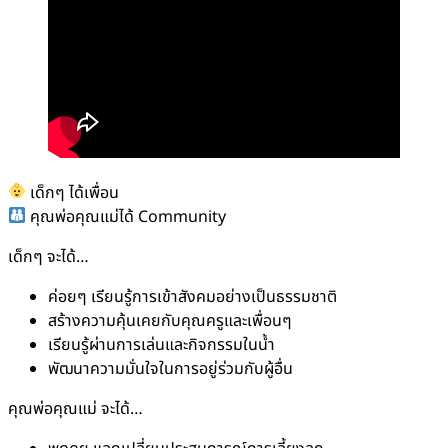
เด็กๆ ได้เพื่อน
คุณพ่อคุณแม่ได้ Community
เด็กๆ จะได้…
ค่อยๆ เรียนรู้การเข้าสังคมอย่างเป็นธรรมชาติ
สร้างความคุ้นเคยกับคุณครูและเพื่อนๆ
เรียนรู้ผ่านการเล่นและกิจกรรมในน้ำ
พัฒนาความมั่นใจในการอยู่ร่วมกับผู้อื่น
คุณพ่อคุณแม่ จะได้…