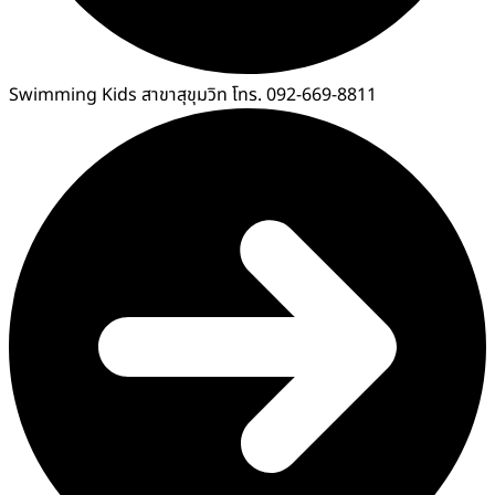
Swimming Kids สาขาสุขุมวิท โทร. 092-669-8811