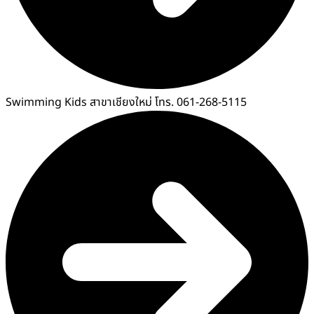
Swimming Kids สาขาเชียงใหม่ โทร. 061-268-5115