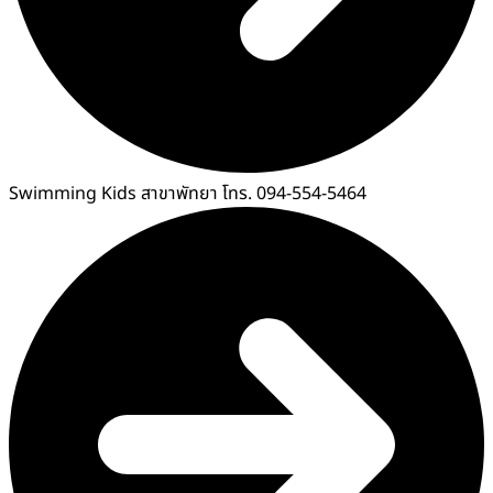
Swimming Kids สาขาพัทยา โทร. 094-554-5464