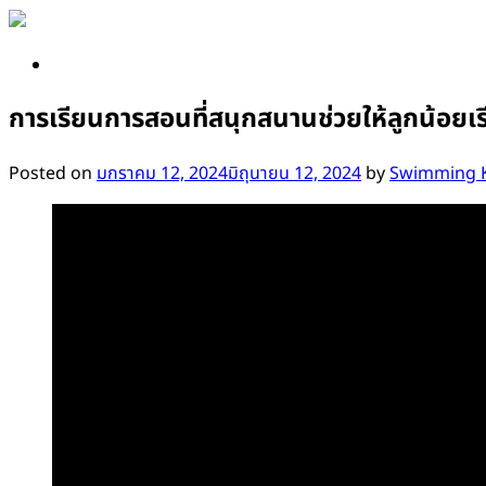
Skip
to
content
การเรียนการสอนที่สนุกสนานช่วยให้ลูกน้อยเรียนร
Posted on
มกราคม 12, 2024
มิถุนายน 12, 2024
by
Swimming K