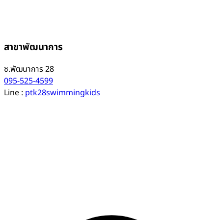
สาขาพัฒนาการ
ซ.พัฒนาการ 28
095-525-4599
Line :
ptk28swimmingkids