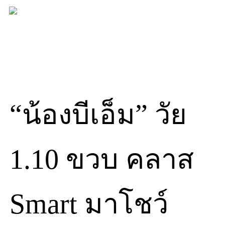
Skip
to
content
“น้องบีเอ็ม” วัย
1.10 ขวบ คลาส
Smart มาโชว์