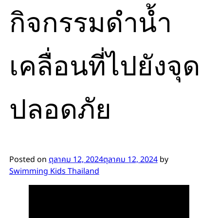
กิจกรรมดำน้ำ
เคลื่อนที่ไปยังจุด
ปลอดภัย
Posted on
ตุลาคม 12, 2024
ตุลาคม 12, 2024
by
Swimming Kids Thailand