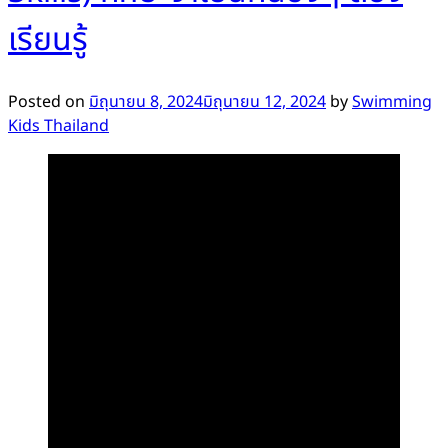
เรียนรู้
Posted on
มิถุนายน 8, 2024
มิถุนายน 12, 2024
by
Swimming
Kids Thailand