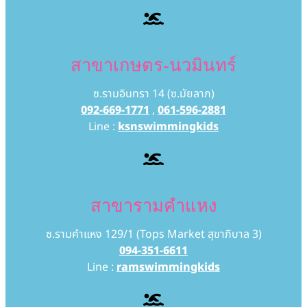
สาขาเกษตร-นวมินทร์
ซ.รามอินทรา 14 (ซ.มัยลาภ)
092-669-1771
,
061-596-2881
Line :
ksnswimmingkids
สาขารามคำแหง
ซ.รามคำแหง 129/1 (Tops Market สุขาภิบาล 3)
094-351-6611
Line :
ramswimmingkids