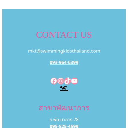
เรื่อง
CONTACT US
mkt@swimmingkidsthailand.com
093-964-6399
Facebook
Instagram
TikTok
YouTube
สาขาพัฒนาการ
ซ.พัฒนาการ 28
095-525-4599