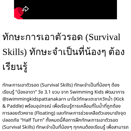
ทักษะการเอาตัวรอด (Survival
Skills) ทักษะจำเป็นที่น้องๆ ต้อง
เรียนรู้
ทักษะการเอาตัวรอด (Survival Skills) ทักษะจำเป็นที่น้องๆ ต้อง
เรียนรู้ “น้องอาดา” วัย 3.1 ขวบ จาก Swimming Kids พัฒนาการ
@swimmingkidspattanakarn มาโชว์ทักษะเตะขากวักน้ำ (Kick
& Paddle) พร้อมอุปกรณ์ เพื่อเรียนรู้การเคลื่อนที่ในน้ำที่ถูกต้อง
การลอยตัวหงาย (Floating) และทักษะการช่วยเหลือตัวเองมายังจุด
ปลอดภัย “Half Turn” ทั้งหมดนี้คือการฝึกทักษะการเอาตัวรอด
(Survival Skills) ทักษะจำเป็นที่น้องๆ ทุกคนต้องเรียนรู้ เพื่อสามารถ