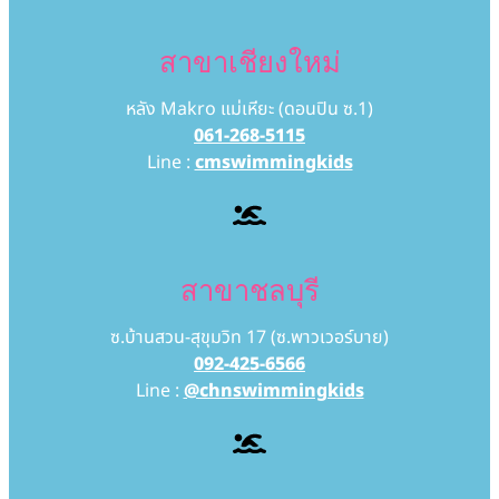
สาขาเชียงใหม่
หลัง Makro แม่เหียะ (ดอนปิน ซ.1)
061-268-5115
Line :
cmswimmingkids
สาขาชลบุรี
ซ.บ้านสวน-สุขุมวิท 17 (ซ.พาวเวอร์บาย)
092-425-6566
Line :
@chnswimmingkids