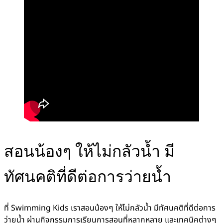
สอนน้องๆ ให้ไม่กลัวน้ำ มี
ทัศนคติที่ดีต่อการว่ายน้ำ
ที่ Swimming Kids เราสอนน้องๆ ให้ไม่กลัวน้ำ มีทัศนคติที่ดีต่อการ
ว่ายน้ำ ผ่านกิจกรรมการเรียนการสอนที่หลากหลาย และเทคนิคต่างๆ