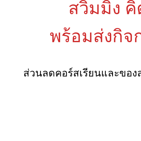
สวิมมิ่ง 
พร้อมส่งกิ
ส่วนลดคอร์สเรียนและของ