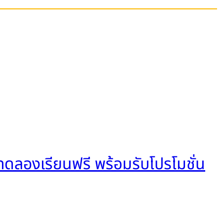
ลองเรียนฟรี พร้อมรับโปรโมชั่น