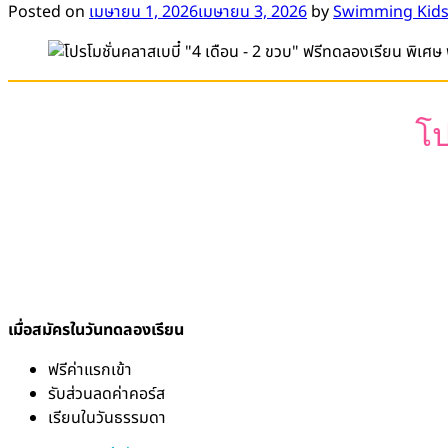
Posted on
เมษายน 1, 2026
เมษายน 3, 2026
by
Swimming Kids
โป
เมื่อสมัครในวันทดลองเรียน
ฟรีค่าแรกเข้า
รับส่วนลดค่าคอร์ส
เรียนในวันธรรมดา