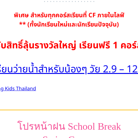
. . . . . . . . . . . . . . . . .
พิเศษ สำหรับทุกคอร์สเรียนที่ CF ภายในไลฟ์
** (ทั้งนักเรียนใหม่และนักเรียนปัจจุบัน)
ับสิทธิ์ลุ้นรางวัลใหญ่
เรียนฟรี 1 คอร
ยนว่ายน้ำสำหรับน้องๆ วัย 2.9 – 1
 Kids Thailand
โปรหน้าฝน School Break