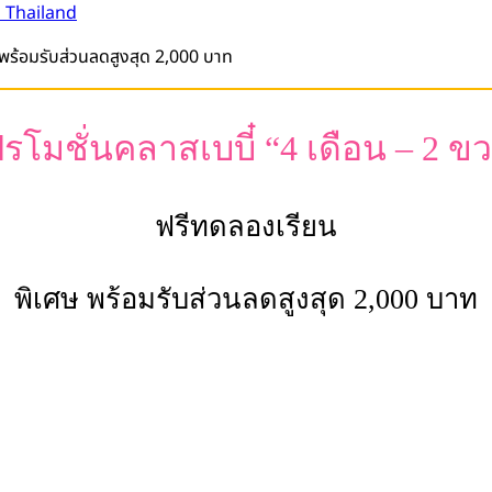
 Thailand
รโมชั่นคลาสเบบี๋ “4 เดือน – 2 ข
ฟรีทดลองเรียน
พิเศษ พร้อมรับส่วนลดสูงสุด 2,000 บาท