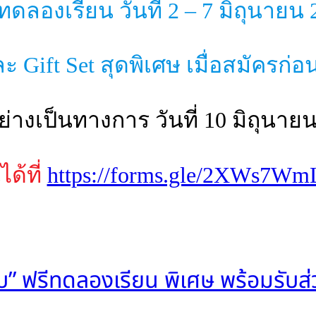
มทดลองเรียน วันที่ 2 – 7 มิถุนายน
ะ Gift Set สุดพิเศษ เมื่อสมัครก่
ย่างเป็นทางการ วันที่ 10 มิถุนาย
ด้ที่
https://forms.gle/2XWs7Wm
ขวบ” ฟรีทดลองเรียน พิเศษ พร้อมรับ