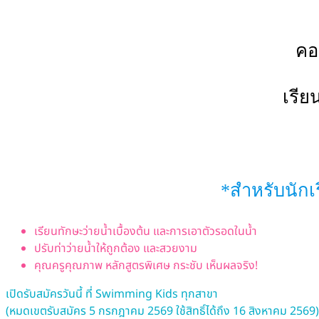
คอ
เรีย
*สำหรับนักเร
เรียนทักษะว่ายน้ำเบื้องต้น และการเอาตัวรอดในน้ำ
ปรับท่าว่ายน้ำให้ถูกต้อง และสวยงาม
คุณครูคุณภาพ หลักสูตรพิเศษ กระชับ เห็นผลจริง!
เปิดรับสมัครวันนี้ ที่ Swimming Kids ทุกสาขา
(หมดเขตรับสมัคร 5 กรกฎาคม 2569 ใช้สิทธิ์ได้ถึง 16 สิงหาคม 2569)