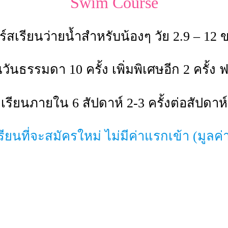
Swim Course
ร์สเรียนว่ายน้ำสำหรับน้องๆ วัย 2.9 – 12 
นวันธรรมดา 10 ครั้ง เพิ่มพิเศษอีก 2 ครั้ง 
เรียนภายใน 6 สัปดาห์ 2-3 ครั้งต่อสัปดาห์
ียนที่จะสมัครใหม่ ไม่มีค่าแรกเข้า (มูลค