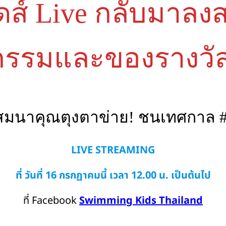
คิดส์ Live กลับมาล
จกรรมและของรางวั
สมนาคุณตุงตาข่าย! ชนเทศกาล #
LIVE STREAMING
ที่ วันที่ 16 กรกฏาคมนี้
เวลา 12.00 น. เป็นต้นไป
ที่ Facebook
Swimming Kids Thailand