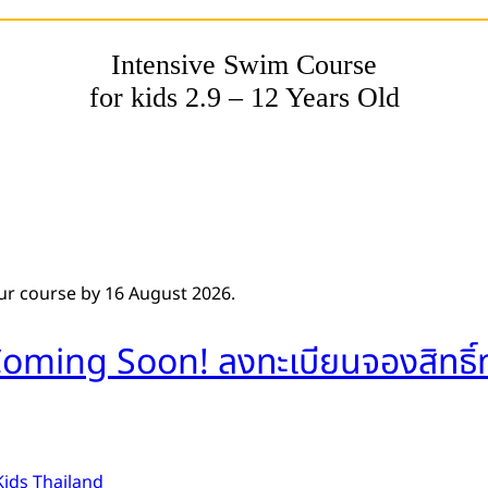
Intensive Swim Course
for kids 2.9 – 12 Years Old
our course by 16 August 2026.
ing Soon! ลงทะเบียนจองสิทธิ์ทด
ids Thailand