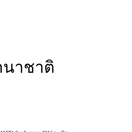
นานาชาติ