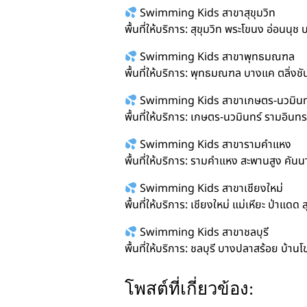
Swimming Kids สาขาสุขุมวิท
พื้นที่ให้บริการ: สุขุมวิท พระโขนง อ่อน
Swimming Kids สาขาพุทธมณฑล
พื้นที่ให้บริการ: พุทธมณฑล บางแค ตลิ่งช
Swimming Kids สาขาเกษตร-นวมินท
พื้นที่ให้บริการ: เกษตร-นวมินทร์ รามอิน
Swimming Kids สาขารามคำแหง
พื้นที่ให้บริการ: รามคำแหง สะพานสูง คัน
Swimming Kids สาขาเชียงใหม่
พื้นที่ให้บริการ: เชียงใหม่ แม่เหียะ ป่าแดด 
Swimming Kids สาขาชลบุรี
พื้นที่ให้บริการ: ชลบุรี บางปลาสร้อย บ้า
โพสต์ที่เกี่ยวข้อง: