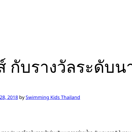
ิดส์ กับรางวัลระดับ
28, 2018
by
Swimming Kids Thailand