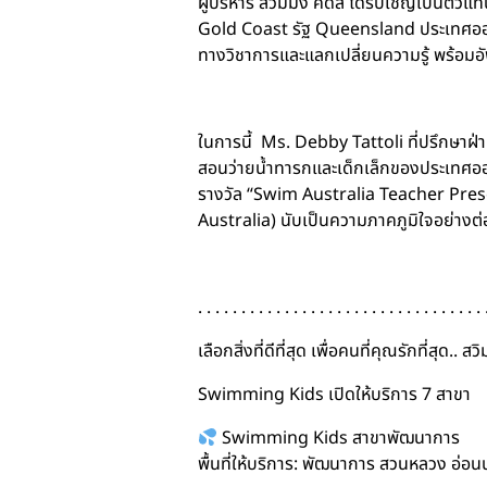
ผู้บริหาร สวิมมิ่ง คิดส์ ได้รับเชิญเป
Gold Coast รัฐ Queensland ประเทศออส
ทางวิชาการและแลกเปลี่ยนความรู้ พร้อมอ
ในการนี้ Ms. Debby Tattoli ที่ปรึกษาฝ่าย
สอนว่ายน้ำทารกและเด็กเล็กของประเทศออ
รางวัล “Swim Australia Teacher Pres
Australia) นับเป็นความภาคภูมิใจอย่างต่
. . . . . . . . . . . . . . . . . . . . . . . . . . . . . . . . . 
เลือกสิ่งที่ดีที่สุด เพื่อคนที่คุณรักที่สุด.. 
Swimming Kids เปิดให้บริการ 7 สาขา
Swimming Kids สาขาพัฒนาการ
พื้นที่ให้บริการ: พัฒนาการ สวนหลวง อ่อ