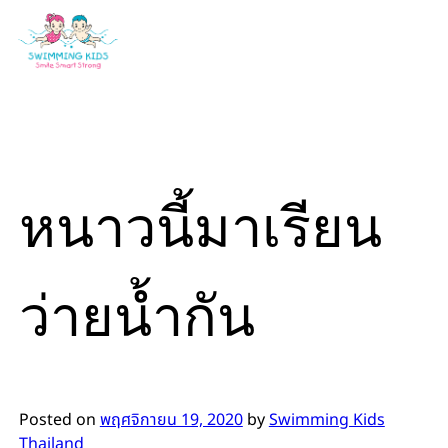
Skip
to
content
หนาวนี้มาเรียน
ว่ายน้ำกัน
Posted on
พฤศจิกายน 19, 2020
by
Swimming Kids
Thailand