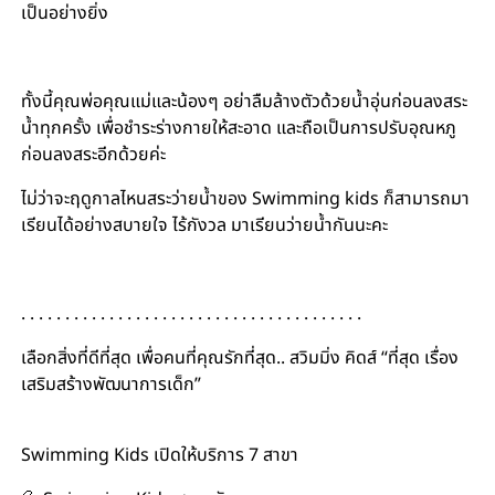
เป็นอย่างยิ่ง
ทั้งนี้คุณพ่อคุณแม่และน้องๆ อย่าลืมล้างตัวด้วยน้ำอุ่นก่อนลงสระ
น้ำทุกครั้ง เพื่อชำระร่างกายให้สะอาด และถือเป็นการปรับอุณหภู
ก่อนลงสระอีกด้วยค่ะ
ไม่ว่าจะฤดูกาลไหนสระว่ายน้ำของ Swimming kids ก็สามารถมา
เรียนได้อย่างสบายใจ ไร้กังวล มาเรียนว่ายน้ำกันนะคะ
. . . . . . . . . . . . . . . . . . . . . . . . . . . . . . . . . . . . . . .
เลือกสิ่งที่ดีที่สุด เพื่อคนที่คุณรักที่สุด.. สวิมมิ่ง คิดส์ “ที่สุด เรื่อง
เสริมสร้างพัฒนาการเด็ก”
#สอนว่ายน้ำเด็ก #เรียนว่ายน้ำเด็ก #สอนว่ายน้ำทารก
Swimming Kids เปิดให้บริการ 7 สาขา