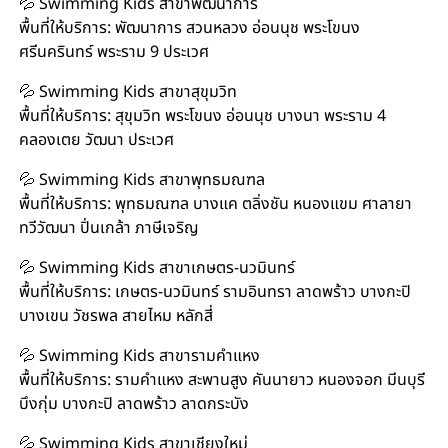
💦 Swimming Kids สาขาพัฒนาการ
พื้นที่ให้บริการ: พัฒนาการ สวนหลวง อ่อนนุช พระโขนง
ศรีนครินทร์ พระราม 9 ประเวศ
💦 Swimming Kids สาขาสุขุมวิท
พื้นที่ให้บริการ: สุขุมวิท พระโขนง อ่อนนุช บางนา พระราม 4
คลองเตย วัฒนา ประเวศ
💦 Swimming Kids สาขาพุทธมณฑล
พื้นที่ให้บริการ: พุทธมณฑล บางแค ตลิ่งชัน หนองแขม ศาลายา
ทวีวัฒนา ปิ่นเกล้า ภาษีเจริญ
💦 Swimming Kids สาขาเกษตร-นวมินทร์
พื้นที่ให้บริการ: เกษตร-นวมินทร์ รามอินทรา ลาดพร้าว บางกะปิ
บางเขน วัชรพล สายไหม หลักสี่
💦 Swimming Kids สาขารามคำแหง
พื้นที่ให้บริการ: รามคำแหง สะพานสูง คันนายาว หนองจอก มีนบุรี
บึงกุ่ม บางกะปิ ลาดพร้าว ลาดกระบัง
💦 Swimming Kids สาขาเชียงใหม่