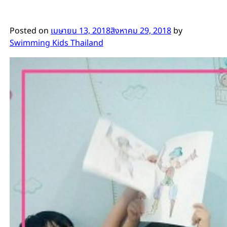
Posted on
เมษายน 13, 2018
สิงหาคม 29, 2018
by
Swimming Kids Thailand