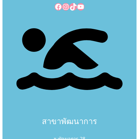
Facebook
Instagram
TikTok
YouTube
สาขาพัฒนาการ