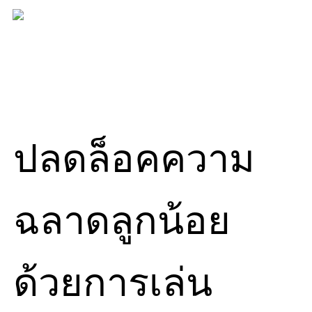
Skip
to
content
ปลดล็อคความ
ฉลาดลูกน้อย
ด้วยการเล่น