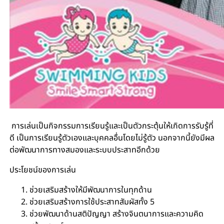
การเล่นเป็นกิจกรรมการเรียนรู้และเป็นตัวกระตุ้นให้เกิดการรับรู้ที่
ดี เป็นการเรียนรู้ตัวเองและบุคคลอื่นโดยไม่รู้ตัว นอกจากนี้ยังมีผล
ต่อพัฒนาการทางสมองและระบบประสาทอีกด้วย
ประโยชน์ของการเล่น
ช่วยเสริมสร้างให้มีพัฒนาการในทุกด้าน
ช่วยเสริมสร้างการใช้ประสาทสัมผัสทั้ง 5
ช่วยพัฒนาด้านสติปัญญา สร้างจินตนาการและความคิด