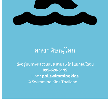
สาขาพิษณุโลก
ตั้งอยู่บนทางหลวงเอเชีย สาย16 ใกล้แยกอินโดจีน
095-620-5115
Line :
pnl.swimmingkids
© Swimming Kids Thailand
Swimming Kids Thailand สอนว่ายน้ำเด็ก สอนว่ายน้ำทารก โรงเรียนสอนว่ายน้ำเด็ก โรงเรียนสอนว่ายน้ำทารก Baby Swimming สอนเด็กว่ายน้ำ สอนทารกว่ายน้ำ baby
swimming thailand baby pool thailand swim, swimming swimmingkids swimmingpool pool babypool babyswim babyswimming ว่ายน้ำ ว่ายน้ำ
เด็ก ว่ายน้ำเด็กเล็ก ว่ายน้ำทารก สอนว่ายน้ำ สอนว่ายน้ำเด็ก สอนว่ายน้ำเด็กเล็ก สอนว่ายน้ำทารก เรียนว่ายน้ำ เรียนว่ายน้ำเด็ก เรียนว่ายน้ำเด็กเล็ก เรียนว่ายน้ำทารก โรงเรียนว่ายน้ำ
โรงเรียนว่ายน้ำเด็ก โรงเรียนว่ายน้ำเด็กเล็ก โรงเรียนว่ายน้ำทารก โรงเรียนสอนว่ายน้ำ โรงเรียนสอนว่ายน้ำเด็ก โรงเรียนสอนว่ายน้ำเด็กเล็ก โรงเรียนสอนว่ายน้ำทารก