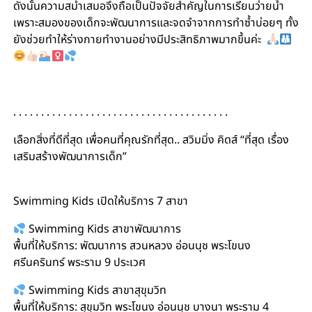
ดังนั้นความสม่ำเสมอจึงถือเป็นปัจจัยสำคัญในการเรียนว่ายน้ำ
เพราะสมองของเด็กจะพัฒนาการและจดจำจากการทำซ้ำบ่อยๆ ทั้ง
ยังช่วยทำให้ร่างกายทำงานอย่างมีประสิทธิภาพมากขึ้นค่ะ
. . . . . . . . . . . . . . . . . . . . . . . . . . . . . . . . . . . . . . .
เลือกสิ่งที่ดีที่สุด เพื่อคนที่คุณรักที่สุด.. สวิมมิ่ง คิดส์ “ที่สุด เรื่อง
เสริมสร้างพัฒนาการเด็ก”
#สอนว่ายน้ำเด็ก #เรียนว่ายน้ำเด็ก #สอนว่ายน้ำทารก
Swimming Kids เปิดให้บริการ 7 สาขา
Swimming Kids สาขาพัฒนาการ
พื้นที่ให้บริการ: พัฒนาการ สวนหลวง อ่อนนุช พระโขนง
ศรีนครินทร์ พระราม 9 ประเวศ
Swimming Kids สาขาสุขุมวิท
พื้นที่ให้บริการ: สุขุมวิท พระโขนง อ่อนนุช บางนา พระราม 4