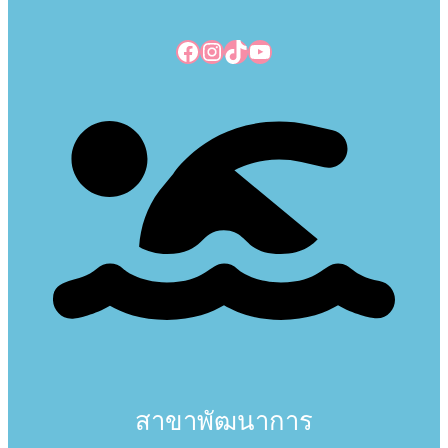
Facebook
Instagram
TikTok
YouTube
สาขาพัฒนาการ