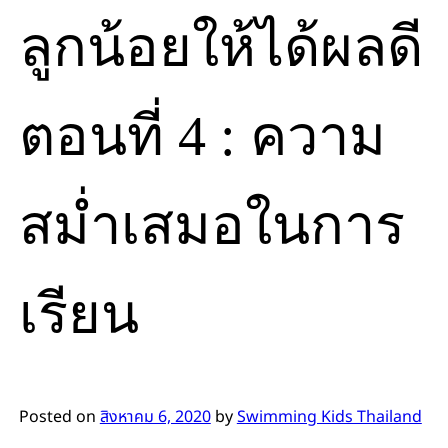
ลูกน้อยให้ได้ผลดี
ตอนที่ 4 : ความ
สม่ำเสมอในการ
เรียน
Posted on
สิงหาคม 6, 2020
by
Swimming Kids Thailand