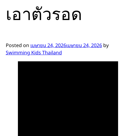
เอาตัวรอด
Posted on
เมษายน 24, 2026
เมษายน 24, 2026
by
Swimming Kids Thailand