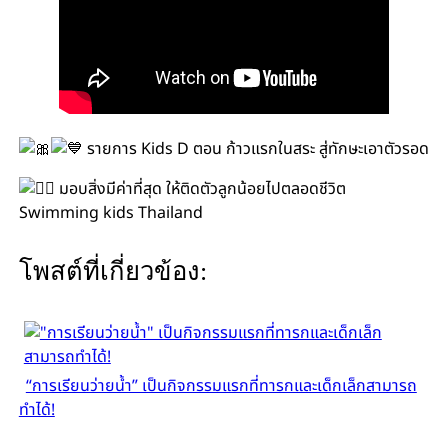
รายการ Kids D ตอน ก้าวแรกในสระ สู่ทักษะเอาตัวรอด
มอบสิ่งมีค่าที่สุด ให้ติดตัวลูกน้อยไปตลอดชีวิต
Swimming kids Thailand
โพสต์ที่เกี่ยวข้อง:
“การเรียนว่ายน้ำ” เป็นกิจกรรมแรกที่ทารกและเด็กเล็กสามารถ
ทำได้!