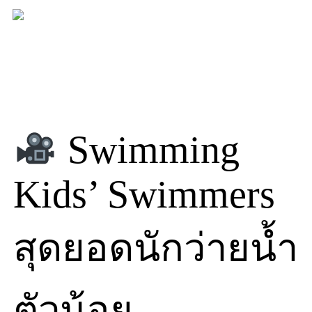
Skip
to
content
Swimming
Kids’ Swimmers
สุดยอดนักว่ายน้ำ
ตัวน้อย