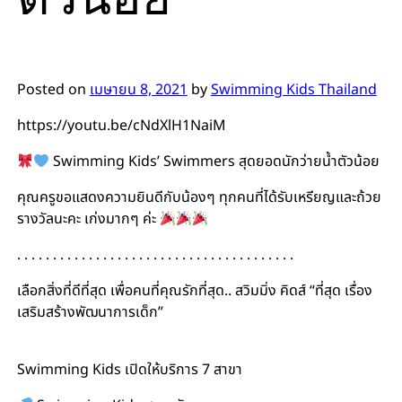
Posted on
เมษายน 8, 2021
by
Swimming Kids Thailand
https://youtu.be/cNdXlH1NaiM
Swimming Kids’ Swimmers สุดยอดนักว่ายน้ำตัวน้อย
คุณครูขอแสดงความยินดีกับน้องๆ ทุกคนที่ได้รับเหรียญและถ้วย
รางวัลนะคะ เก่งมากๆ ค่ะ
. . . . . . . . . . . . . . . . . . . . . . . . . . . . . . . . . . . . . . .
เลือกสิ่งที่ดีที่สุด เพื่อคนที่คุณรักที่สุด.. สวิมมิ่ง คิดส์ “ที่สุด เรื่อง
เสริมสร้างพัฒนาการเด็ก”
#สอนว่ายน้ำเด็ก #เรียนว่ายน้ำเด็ก #สอนว่ายน้ำทารก
Swimming Kids เปิดให้บริการ 7 สาขา