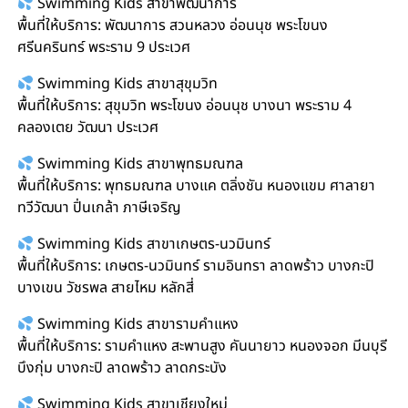
Swimming Kids สาขาพัฒนาการ
พื้นที่ให้บริการ: พัฒนาการ สวนหลวง อ่อนนุช พระโขนง
ศรีนครินทร์ พระราม 9 ประเวศ
Swimming Kids สาขาสุขุมวิท
พื้นที่ให้บริการ: สุขุมวิท พระโขนง อ่อนนุช บางนา พระราม 4
คลองเตย วัฒนา ประเวศ
Swimming Kids สาขาพุทธมณฑล
พื้นที่ให้บริการ: พุทธมณฑล บางแค ตลิ่งชัน หนองแขม ศาลายา
ทวีวัฒนา ปิ่นเกล้า ภาษีเจริญ
Swimming Kids สาขาเกษตร-นวมินทร์
พื้นที่ให้บริการ: เกษตร-นวมินทร์ รามอินทรา ลาดพร้าว บางกะปิ
บางเขน วัชรพล สายไหม หลักสี่
Swimming Kids สาขารามคำแหง
พื้นที่ให้บริการ: รามคำแหง สะพานสูง คันนายาว หนองจอก มีนบุรี
บึงกุ่ม บางกะปิ ลาดพร้าว ลาดกระบัง
Swimming Kids สาขาเชียงใหม่