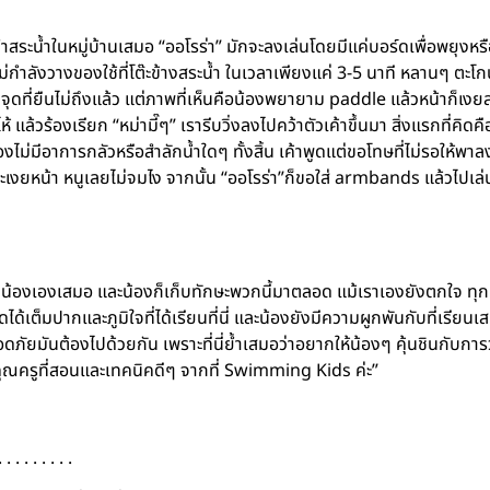
สระน้ำในหมู่บ้านเสมอ “ออโรร่า” มักจะลงเล่นโดยมีแค่บอร์ดเพื่อพยุงหรือ
กำลังวางของใช้ที่โต๊ะข้างสระน้ำ ในเวลาเพียงแค่ 3-5 นาที หลานๆ ตะโก
ุดที่ยืนไม่ถึงแล้ว แต่ภาพที่เห็นคือน้องพยายาม paddle แล้วหน้าก็เงย
้ แล้วร้องเรียก “หม่ามี๊ๆ” เรารีบวิ่งลงไปคว้าตัวเค้าขึ้นมา สิ่งแรกที่คิ
งไม่มีอาการกลัวหรือสำลักน้ำใดๆ ทั้งสิ้น เค้าพูดแต่ขอโทษที่ไม่รอให้พาล
เงยหน้า หนูเลยไม่จมไง จากนั้น “ออโรร่า”ก็ขอใส่ armbands แล้วไปเล
ู่กับน้องเองเสมอ และน้องก็เก็บทักษะพวกนี้มาตลอด แม้เราเองยังตกใจ ทุ
ูดได้เต็มปากและภูมิใจที่ได้เรียนที่นี่ และน้องยังมีความผูกพันกับที่เร
ภัยมันต้องไปด้วยกัน เพราะที่นี่ย้ำเสมอว่าอยากให้น้องๆ คุ้นชินกับการ
ุณครูที่สอนและเทคนิคดีๆ จากที่ Swimming Kids ค่ะ”
. . . . . . . . .