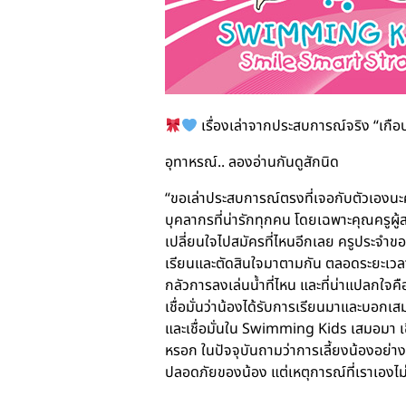
เรื่องเล่าจากประสบการณ์จริง “เกือ
อุทาหรณ์.. ลองอ่านกันดูสักนิด
“ขอเล่าประสบการณ์ตรงที่เจอกับตัวเองนะคะ ล
บุคลากรที่น่ารักทุกคน โดยเฉพาะคุณครูผู้
เปลี่ยนใจไปสมัครที่ไหนอีกเลย ครูประจำข
เรียนและตัดสินใจมาตามกัน ตลอดระยะเวลาท
กลัวการลงเล่นน้ำที่ไหน และที่น่าแปลกใจค
เชื่อมั่นว่าน้องได้รับการเรียนมาและบอกเส
และเชื่อมั่นใน Swimming Kids เสมอมา เชื
หรอก ในปัจจุบันถามว่าการเลี้ยงน้องอย่าง
ปลอดภัยของน้อง แต่เหตุการณ์ที่เราเองไม่