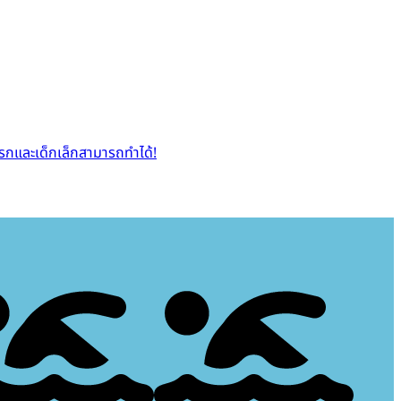
ารกและเด็กเล็กสามารถทำได้!