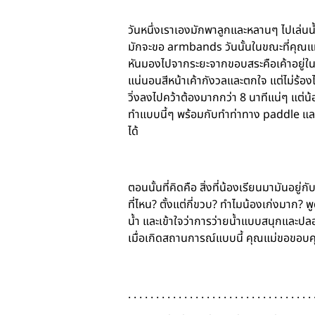
วันหนึ่งเราเองมักพาลูกและหลานๆ ไปเล่นน้ำ
มักจะขอ armbands วันนั้นในขณะที่คุณแม่
หันมองไปจากระยะจากขอบสระคือเค้าอยู่ในจ
แน่นอนสีหน้าเค้ากังวลและตกใจ แต่ไม่ร้องไห
วิ่งลงไปคว้าต้องมากกว่า 8 นาทีแน่ๆ แต่น้อ
ทำแบบนี้ๆ พร้อมกับทำท่าทาง paddle และ
ได้
ตอนนั้นที่คิดคือ สิ่งที่น้องเรียนมามันอย
ที่ไหน? ตั้งแต่กี่ขวบ? ทำไมน้องเก่งมาก? พ
น้ำ และเข้าใจว่าการว่ายน้ำแบบสนุกและปลอด
เมื่อเกิดสถานการณ์แบบนี้ คุณแม่ขอขอบค
. . . . . . . . . . . . . . . . . . . . . . . . . . . . . . . . . 