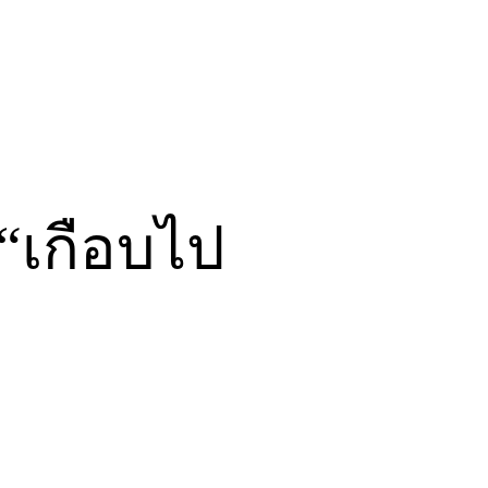
 “เกือบไป