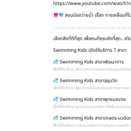
https://www.youtube.com/watch?
สอนน้องว่ายน้ำ เรื่อง การเคลื่อนที่
. . . . . . . . . . . . . . . . . . . . . . . . . . . . . . . . . 
เลือกสิ่งที่ดีที่สุด เพื่อคนที่คุณรักที่สุด.. 
Swimming Kids เปิดให้บริการ 7 สาขา
Swimming Kids สาขาพัฒนาการ
พื้นที่ให้บริการ: พัฒนาการ สวนหลวง อ่อนนุช พระโขน
Swimming Kids สาขาสุขุมวิท
พื้นที่ให้บริการ: สุขุมวิท พระโขนง อ่อนนุช บางนา พ
Swimming Kids สาขาพุทธมณฑล
พื้นที่ให้บริการ: พุทธมณฑล บางแค ตลิ่งชัน หนองแขม
Swimming Kids สาขาเกษตร-นวมินท
พื้นที่ให้บริการ: เกษตร-นวมินทร์ รามอินทรา ลาดพร้า