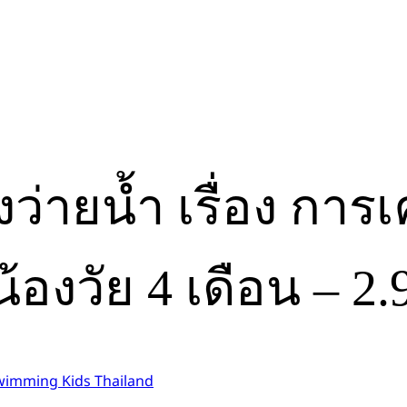
่ายน้ำ เรื่อง การเค
้องวัย 4 เดือน – 2
wimming Kids Thailand