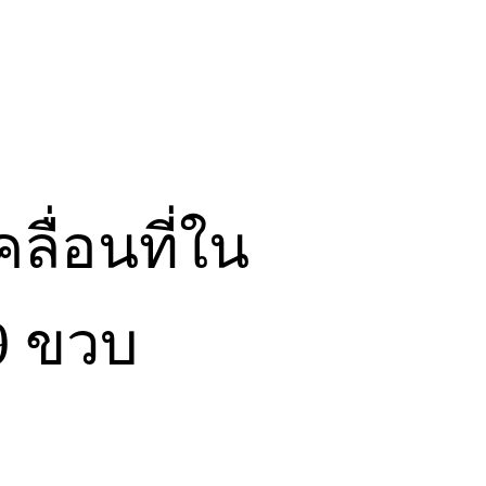
ลื่อนที่ใน
.9 ขวบ