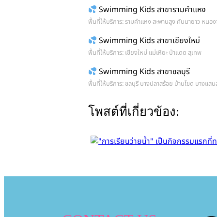
Swimming Kids สาขารามคำแหง
พื้นที่ให้บริการ: รามคำแหง สะพานสูง คันนายาว หนองจ
Swimming Kids สาขาเชียงใหม่
พื้นที่ให้บริการ: เชียงใหม่ แม่เหียะ ป่าแดด สุเทพ
Swimming Kids สาขาชลบุรี
พื้นที่ให้บริการ: ชลบุรี บางปลาสร้อย บ้านโขด บางแสน
โพสต์ที่เกี่ยวข้อง: