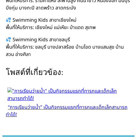
พื้นที่ให้บริการ: รามคำแหง สะพานสูง คันนายาว หนองจอก มีนบุรี
บึงกุ่ม บางกะปิ ลาดพร้าว ลาดกระบัง
Swimming Kids สาขาเชียงใหม่
พื้นที่ให้บริการ: เชียงใหม่ แม่เหียะ ป่าแดด สุเทพ
Swimming Kids สาขาชลบุรี
พื้นที่ให้บริการ: ชลบุรี บางปลาสร้อย บ้านโขด บางแสนสุข บ้าน
สวน อ่างศิลา
โพสต์ที่เกี่ยวข้อง:
“การเรียนว่ายน้ำ” เป็นกิจกรรมแรกที่ทารกและเด็กเล็กสามารถ
ทำได้!