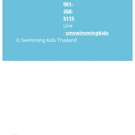
061-
268-
5115
Line
:
cmswimmingkids
© Swimming Kids Thailand
Swimming Kids Thailand สอนว่ายน้ำเด็ก สอนว่ายน้ำทารก โรงเรียนสอนว่ายน้ำเด็ก โรงเรียนสอนว่ายน้ำทารก Baby Swimming สอนเด็กว่ายน้ำ สอนทารกว่ายน้ำ baby
swimming thailand baby pool thailand swim, swimming swimmingkids swimmingpool pool babypool babyswim babyswimming ว่ายน้ำ ว่ายน้ำ
เด็ก ว่ายน้ำเด็กเล็ก ว่ายน้ำทารก สอนว่ายน้ำ สอนว่ายน้ำเด็ก สอนว่ายน้ำเด็กเล็ก สอนว่ายน้ำทารก เรียนว่ายน้ำ เรียนว่ายน้ำเด็ก เรียนว่ายน้ำเด็กเล็ก เรียนว่ายน้ำทารก โรงเรียนว่ายน้ำ
โรงเรียนว่ายน้ำเด็ก โรงเรียนว่ายน้ำเด็กเล็ก โรงเรียนว่ายน้ำทารก โรงเรียนสอนว่ายน้ำ โรงเรียนสอนว่ายน้ำเด็ก โรงเรียนสอนว่ายน้ำเด็กเล็ก โรงเรียนสอนว่ายน้ำทารก