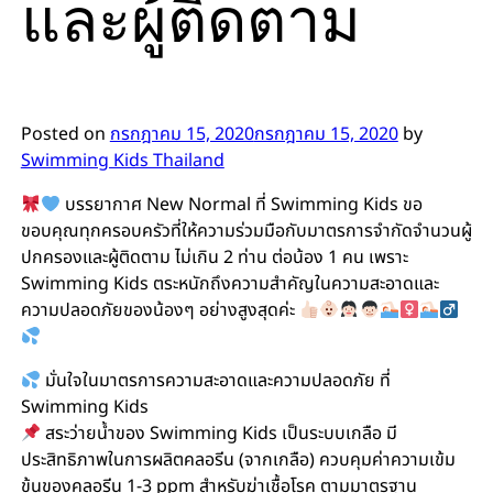
และผู้ติดตาม
Posted on
กรกฎาคม 15, 2020
กรกฎาคม 15, 2020
by
Swimming Kids Thailand
บรรยากาศ New Normal ที่ Swimming Kids ขอ
ขอบคุณทุกครอบครัวที่ให้ความร่วมมือกับมาตรการจำกัดจำนวนผู้
ปกครองและผู้ติดตาม ไม่เกิน 2 ท่าน ต่อน้อง 1 คน เพราะ
Swimming Kids ตระหนักถึงความสำคัญในความสะอาดและ
ความปลอดภัยของน้องๆ อย่างสูงสุดค่ะ
มั่นใจในมาตรการความสะอาดและความปลอดภัย ที่
Swimming Kids
สระว่ายน้ำของ Swimming Kids เป็นระบบเกลือ มี
ประสิทธิภาพในการผลิตคลอรีน (จากเกลือ) ควบคุมค่าความเข้ม
ข้นของคลอรีน 1-3 ppm สำหรับฆ่าเชื้อโรค ตามมาตรฐาน