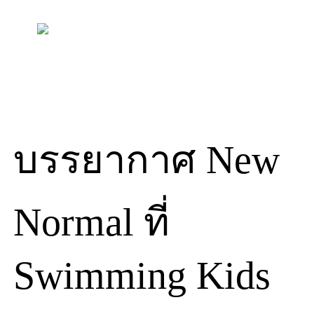
Skip
to
content
บรรยากาศ New
Normal ที่
Swimming Kids