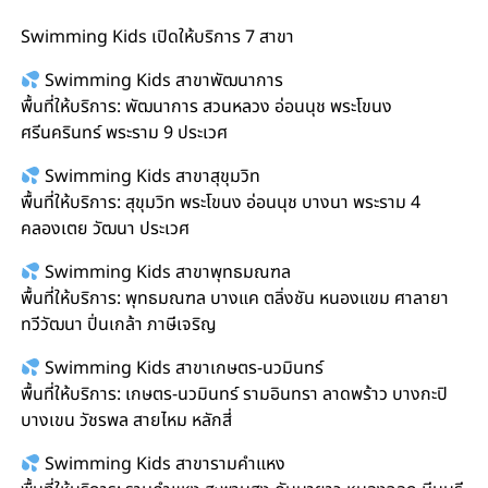
Swimming Kids เปิดให้บริการ 7 สาขา
Swimming Kids สาขาพัฒนาการ
พื้นที่ให้บริการ: พัฒนาการ สวนหลวง อ่อนนุช พระโขนง
ศรีนครินทร์ พระราม 9 ประเวศ
Swimming Kids สาขาสุขุมวิท
พื้นที่ให้บริการ: สุขุมวิท พระโขนง อ่อนนุช บางนา พระราม 4
คลองเตย วัฒนา ประเวศ
Swimming Kids สาขาพุทธมณฑล
พื้นที่ให้บริการ: พุทธมณฑล บางแค ตลิ่งชัน หนองแขม ศาลายา
ทวีวัฒนา ปิ่นเกล้า ภาษีเจริญ
Swimming Kids สาขาเกษตร-นวมินทร์
พื้นที่ให้บริการ: เกษตร-นวมินทร์ รามอินทรา ลาดพร้าว บางกะปิ
บางเขน วัชรพล สายไหม หลักสี่
Swimming Kids สาขารามคำแหง