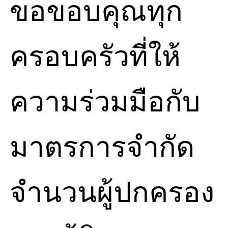
ขอขอบคุณทุก
ครอบครัวที่ให้
ความร่วมมือกับ
มาตรการจำกัด
จำนวนผู้ปกครอง