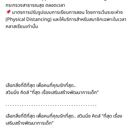
กระทรวงสาธารณสุข ตลอดเวลา
มาตรการปรับรูปแบบการเรียนการสอน โดยการเว้นระยะห่าง
(Physical Distancing) และให้บริการสำหรับสมาชิกเฉพาะในเวลา
คลาสเรียนเท่านั้น
เลือกสิ่งที่ดีที่สุด เพื่อคนที่คุณรักที่สุด..
สวิมมิ่ง คิดส์ “ที่สุด เรื่องเสริมสร้างพัฒนาการเด็ก”
. . . . . . . . . . . . . . . . . . . . . . . . . . . . . . . . . . . . . . .
เลือกสิ่งที่ดีที่สุด เพื่อคนที่คุณรักที่สุด.. สวิมมิ่ง คิดส์ “ที่สุด เรื่อง
เสริมสร้างพัฒนาการเด็ก”
#สอนว่ายน้ำเด็ก #เรียนว่ายน้ำเด็ก #สอนว่ายน้ำทารก