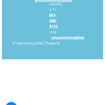
ptm2swimmingkids
(ดอนปิน
ซ.1)
061-
268-
5115
Line
:
cmswimmingkids
© Swimming Kids Thailand
Swimming Kids Thailand สอนว่ายน้ำเด็ก สอนว่ายน้ำทารก โรงเรียนสอนว่ายน้ำเด็ก โรงเรียนสอนว่ายน้ำทารก Baby Swimming สอนเด็กว่ายน้ำ สอนทารกว่ายน้ำ baby
swimming thailand baby pool thailand swim, swimming swimmingkids swimmingpool pool babypool babyswim babyswimming ว่ายน้ำ ว่ายน้ำ
เด็ก ว่ายน้ำเด็กเล็ก ว่ายน้ำทารก สอนว่ายน้ำ สอนว่ายน้ำเด็ก สอนว่ายน้ำเด็กเล็ก สอนว่ายน้ำทารก เรียนว่ายน้ำ เรียนว่ายน้ำเด็ก เรียนว่ายน้ำเด็กเล็ก เรียนว่ายน้ำทารก โรงเรียนว่ายน้ำ
โรงเรียนว่ายน้ำเด็ก โรงเรียนว่ายน้ำเด็กเล็ก โรงเรียนว่ายน้ำทารก โรงเรียนสอนว่ายน้ำ โรงเรียนสอนว่ายน้ำเด็ก โรงเรียนสอนว่ายน้ำเด็กเล็ก โรงเรียนสอนว่ายน้ำทารก