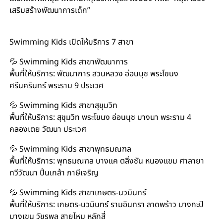
เสริมสร้างพัฒนาการเด็ก”
#สอนว่ายน้ำเด็ก #เรียนว่ายน้ำเด็ก #สอนว่ายน้ำทารก
Swimming Kids เปิดให้บริการ 7 สาขา
💦 Swimming Kids สาขาพัฒนาการ
พื้นที่ให้บริการ: พัฒนาการ สวนหลวง อ่อนนุช พระโขนง
ศรีนครินทร์ พระราม 9 ประเวศ
💦 Swimming Kids สาขาสุขุมวิท
พื้นที่ให้บริการ: สุขุมวิท พระโขนง อ่อนนุช บางนา พระราม 4
คลองเตย วัฒนา ประเวศ
💦 Swimming Kids สาขาพุทธมณฑล
พื้นที่ให้บริการ: พุทธมณฑล บางแค ตลิ่งชัน หนองแขม ศาลายา
ทวีวัฒนา ปิ่นเกล้า ภาษีเจริญ
💦 Swimming Kids สาขาเกษตร-นวมินทร์
พื้นที่ให้บริการ: เกษตร-นวมินทร์ รามอินทรา ลาดพร้าว บางกะปิ
บางเขน วัชรพล สายไหม หลักสี่