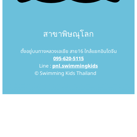
สาขาพิษณุโลก
ตั้งอยู่บนทางหลวงเอเชีย สาย16 ใกล้แยกอินโดจีน
095-620-5115
Line :
pnl.swimmingkids
© Swimming Kids Thailand
Swimming Kids Thailand สอนว่ายน้ำเด็ก สอนว่ายน้ำทารก โรงเรียนสอนว่ายน้ำเด็ก โรงเรียนสอนว่ายน้ำทารก Baby Swimming สอนเด็กว่ายน้ำ สอนทารกว่ายน้ำ baby
swimming thailand baby pool thailand swim, swimming swimmingkids swimmingpool pool babypool babyswim babyswimming ว่ายน้ำ ว่ายน้ำ
เด็ก ว่ายน้ำเด็กเล็ก ว่ายน้ำทารก สอนว่ายน้ำ สอนว่ายน้ำเด็ก สอนว่ายน้ำเด็กเล็ก สอนว่ายน้ำทารก เรียนว่ายน้ำ เรียนว่ายน้ำเด็ก เรียนว่ายน้ำเด็กเล็ก เรียนว่ายน้ำทารก โรงเรียนว่ายน้ำ
โรงเรียนว่ายน้ำเด็ก โรงเรียนว่ายน้ำเด็กเล็ก โรงเรียนว่ายน้ำทารก โรงเรียนสอนว่ายน้ำ โรงเรียนสอนว่ายน้ำเด็ก โรงเรียนสอนว่ายน้ำเด็กเล็ก โรงเรียนสอนว่ายน้ำทารก