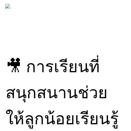
Skip
to
content
🎥 การเรียนที่
สนุกสนานช่วย
ให้ลูกน้อยเรียนรู้