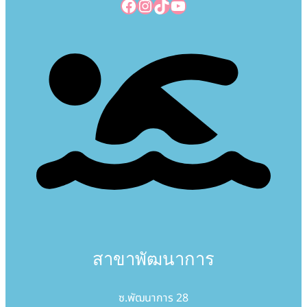
Facebook
Instagram
TikTok
YouTube
สาขาพัฒนาการ
ซ.พัฒนาการ 28