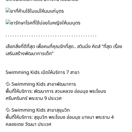
. . . . . . . . . . . . . . . . . . . . . . . . . . . . . . . . . . . . . . .
เลือกสิ่งที่ดีที่สุด เพื่อคนที่คุณรักที่สุด.. สวิมมิ่ง คิดส์ “ที่สุด เรื่อง
เสริมสร้างพัฒนาการเด็ก”
#สอนว่ายน้ำเด็ก #เรียนว่ายน้ำเด็ก #สอนว่ายน้ำทารก
Swimming Kids เปิดให้บริการ 7 สาขา
💦 Swimming Kids สาขาพัฒนาการ
พื้นที่ให้บริการ: พัฒนาการ สวนหลวง อ่อนนุช พระโขนง
ศรีนครินทร์ พระราม 9 ประเวศ
💦 Swimming Kids สาขาสุขุมวิท
พื้นที่ให้บริการ: สุขุมวิท พระโขนง อ่อนนุช บางนา พระราม 4
คลองเตย วัฒนา ประเวศ