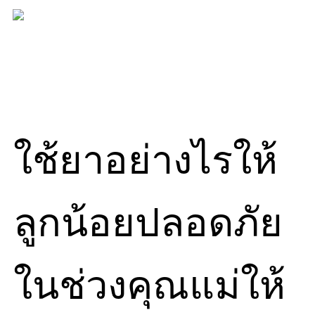
Skip
to
content
ใช้ยาอย่างไรให้
ลูกน้อยปลอดภัย
ในช่วงคุณแม่ให้