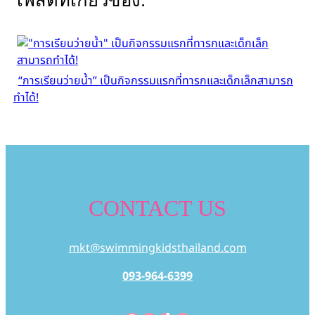
โพสต์ที่เกี่ยวข้อง:
“การเรียนว่ายน้ำ” เป็นกิจกรรมแรกที่ทารกและเด็กเล็กสามารถ
ทำได้!
CONTACT US
mkt@swimmingkidsthailand.com
093-964-6399