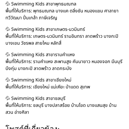
💦 Swimming Kids สาขาพุทธมณฑล
พื้นที่ให้บริการ: พุทธมณฑล บางแค ตลิ่งชัน หนองแขม ศาลายา
ทวีวัฒนา ปิ่นเกล้า ภาษีเจริญ
💦 Swimming Kids สาขาเกษตร-นวมินทร์
พื้นที่ให้บริการ: เกษตร-นวมินทร์ รามอินทรา ลาดพร้าว บางกะปิ
บางเขน วัชรพล สายไหม หลักสี่
💦 Swimming Kids สาขารามคำแหง
พื้นที่ให้บริการ: รามคำแหง สะพานสูง คันนายาว หนองจอก มีนบุรี
บึงกุ่ม บางกะปิ ลาดพร้าว ลาดกระบัง
💦 Swimming Kids สาขาเชียงใหม่
พื้นที่ให้บริการ: เชียงใหม่ แม่เหียะ ป่าแดด สุเทพ
💦 Swimming Kids สาขาชลบุรี
พื้นที่ให้บริการ: ชลบุรี บางปลาสร้อย บ้านโขด บางแสนสุข บ้าน
สวน อ่างศิลา