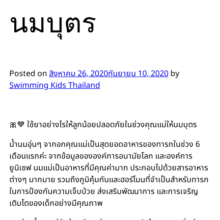
นมบุตร
Posted on
สิงหาคม 26, 2020
กันยายน 10, 2020
by
Swimming Kids Thailand
🎀💙 ใช้ยาอย่างไรให้ลูกน้อยปลอดภัยในช่วงคุณแม่ให้นมบุตร
น้ำนมอุ่นๆ จากอกคุณแม่เป็นสุดยอดอาหารของทารกในช่วง 6
เดือนแรกค่ะ จากข้อมูลขององค์การอนามัยโลก และองค์การ
ยูนิเซฟ นมแม่เป็นอาหารที่มีคุณค่ามาก ประกอบไปด้วยสารอาหาร
ต่างๆ มากมาย รวมถึงภูมิคุ้มกันและฮอร์โมนที่จำเป็นสำหรับทารก
ในการป้องกันความเจ็บป่วย ส่งเสริมพัฒนาการ และการเจริญ
เติบโตของเด็กอย่างมีคุณภาพ