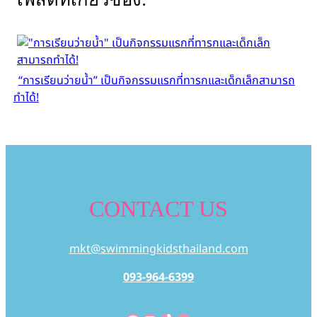
“การเรียนว่ายน้ำ” เป็นกิจกรรมแรกที่ทารกและเด็กเล็กสามารถ
ทำได้!
CONTACT US
mkt@swimmingkidsthailand.com
093-964-6399