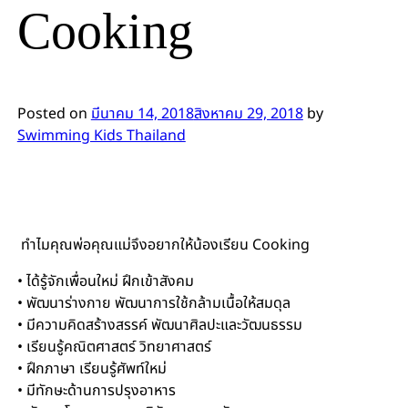
Cooking
Posted on
มีนาคม 14, 2018
สิงหาคม 29, 2018
by
Swimming Kids Thailand
ทำไมคุณพ่อคุณแม่จึงอยากให้น้องเรียน Cooking
• ได้รู้จักเพื่อนใหม่ ฝึกเข้าสังคม
• พัฒนาร่างกาย พัฒนาการใช้กล้ามเนื้อให้สมดุล
• มีความคิดสร้างสรรค์ พัฒนาศิลปะและวัฒนธรรม
• เรียนรู้คณิตศาสตร์ วิทยาศาสตร์
• ฝึกภาษา เรียนรู้ศัพท์ใหม่
• มีทักษะด้านการปรุงอาหาร