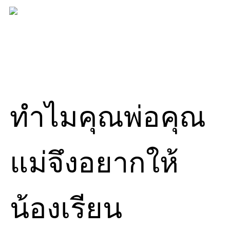
Skip
to
content
ทำไมคุณพ่อคุณ
แม่จึงอยากให้
น้องเรียน