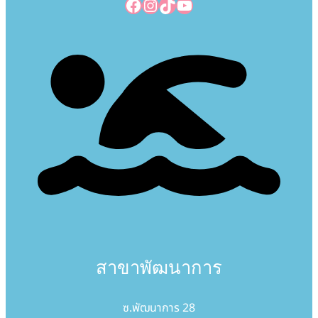
Facebook
Instagram
TikTok
YouTube
สาขาพัฒนาการ
ซ.พัฒนาการ 28