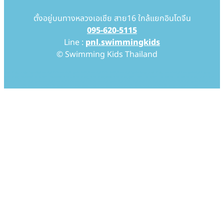
ตั้งอยู่บนทางหลวงเอเชีย สาย16 ใกล้แยกอินโดจีน
095-620-5115
Line :
pnl.swimmingkids
© Swimming Kids Thailand
Swimming Kids Thailand สอนว่ายน้ำเด็ก สอนว่ายน้ำทารก โรงเรียนสอนว่ายน้ำเด็ก โรงเรียนสอนว่ายน้ำทารก Baby Swimming สอนเด็กว่ายน้ำ สอนทารกว่ายน้ำ baby
swimming thailand baby pool thailand swim, swimming swimmingkids swimmingpool pool babypool babyswim babyswimming ว่ายน้ำ ว่ายน้ำ
เด็ก ว่ายน้ำเด็กเล็ก ว่ายน้ำทารก สอนว่ายน้ำ สอนว่ายน้ำเด็ก สอนว่ายน้ำเด็กเล็ก สอนว่ายน้ำทารก เรียนว่ายน้ำ เรียนว่ายน้ำเด็ก เรียนว่ายน้ำเด็กเล็ก เรียนว่ายน้ำทารก โรงเรียนว่ายน้ำ
โรงเรียนว่ายน้ำเด็ก โรงเรียนว่ายน้ำเด็กเล็ก โรงเรียนว่ายน้ำทารก โรงเรียนสอนว่ายน้ำ โรงเรียนสอนว่ายน้ำเด็ก โรงเรียนสอนว่ายน้ำเด็กเล็ก โรงเรียนสอนว่ายน้ำทารก