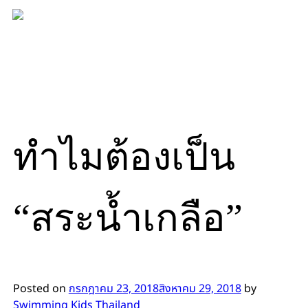
Skip
to
content
ทำไมต้องเป็น
“สระน้ำเกลือ”
Posted on
กรกฎาคม 23, 2018
สิงหาคม 29, 2018
by
Swimming Kids Thailand