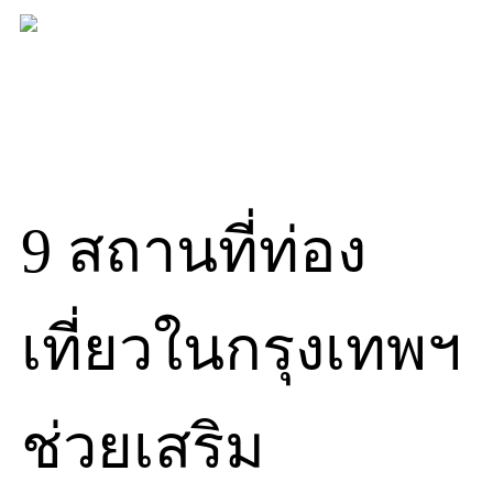
Skip
to
content
9 สถานที่ท่อง
เที่ยวในกรุงเทพฯ
ช่วยเสริม