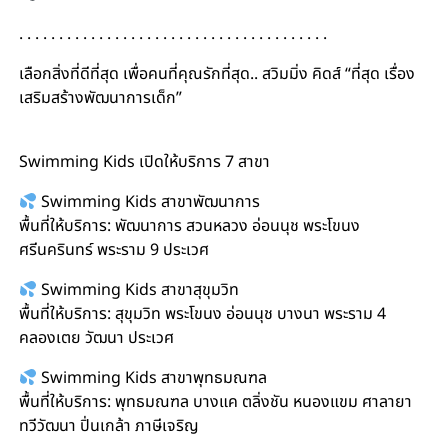
. . . . . . . . . . . . . . . . . . . . . . . . . . . . . . . . . . . . . . .
เลือกสิ่งที่ดีที่สุด เพื่อคนที่คุณรักที่สุด.. สวิมมิ่ง คิดส์ “ที่สุด เรื่อง
เสริมสร้างพัฒนาการเด็ก”
#สอนว่ายน้ำเด็ก #เรียนว่ายน้ำเด็ก #สอนว่ายน้ำทารก
Swimming Kids เปิดให้บริการ 7 สาขา
Swimming Kids สาขาพัฒนาการ
พื้นที่ให้บริการ: พัฒนาการ สวนหลวง อ่อนนุช พระโขนง
ศรีนครินทร์ พระราม 9 ประเวศ
Swimming Kids สาขาสุขุมวิท
พื้นที่ให้บริการ: สุขุมวิท พระโขนง อ่อนนุช บางนา พระราม 4
คลองเตย วัฒนา ประเวศ
Swimming Kids สาขาพุทธมณฑล
พื้นที่ให้บริการ: พุทธมณฑล บางแค ตลิ่งชัน หนองแขม ศาลายา
ทวีวัฒนา ปิ่นเกล้า ภาษีเจริญ