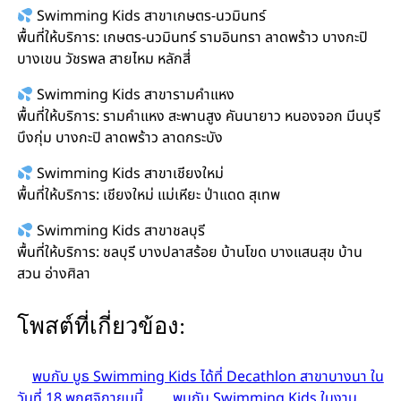
Swimming Kids สาขาเกษตร-นวมินทร์
พื้นที่ให้บริการ: เกษตร-นวมินทร์ รามอินทรา ลาดพร้าว บางกะปิ
บางเขน วัชรพล สายไหม หลักสี่
Swimming Kids สาขารามคำแหง
พื้นที่ให้บริการ: รามคำแหง สะพานสูง คันนายาว หนองจอก มีนบุรี
บึงกุ่ม บางกะปิ ลาดพร้าว ลาดกระบัง
Swimming Kids สาขาเชียงใหม่
พื้นที่ให้บริการ: เชียงใหม่ แม่เหียะ ป่าแดด สุเทพ
Swimming Kids สาขาชลบุรี
พื้นที่ให้บริการ: ชลบุรี บางปลาสร้อย บ้านโขด บางแสนสุข บ้าน
สวน อ่างศิลา
โพสต์ที่เกี่ยวข้อง:
พบกับ บูธ Swimming Kids ได้ที่ Decathlon สาขาบางนา ใน
วันที่ 18 พฤศจิกายนนี้
พบกับ Swimming Kids ในงาน