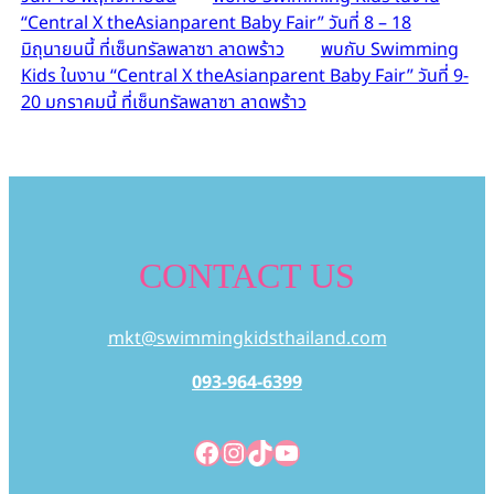
“Central X theAsianparent Baby Fair” วันที่ 8 – 18
มิถุนายนนี้ ที่เซ็นทรัลพลาซา ลาดพร้าว
พบกับ Swimming
Kids ในงาน “Central X theAsianparent Baby Fair” วันที่ 9-
20 มกราคมนี้ ที่เซ็นทรัลพลาซา ลาดพร้าว
CONTACT US
mkt@swimmingkidsthailand.com
093-964-6399
Facebook
Instagram
TikTok
YouTube