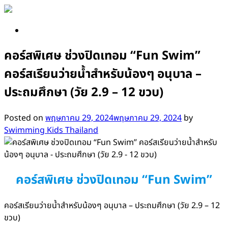
Skip
to
content
คอร์สพิเศษ ช่วงปิดเทอม “Fun Swim”
คอร์สเรียนว่ายน้ำสำหรับน้องๆ อนุบาล –
ประถมศึกษา (วัย 2.9 – 12 ขวบ)
Posted on
พฤษภาคม 29, 2024
พฤษภาคม 29, 2024
by
Swimming Kids Thailand
คอร์สพิเศษ ช่วงปิดเทอม “Fun Swim”
คอร์สเรียนว่ายน้ำสำหรับน้องๆ อนุบาล – ประถมศึกษา (วัย 2.9 – 12
ขวบ)