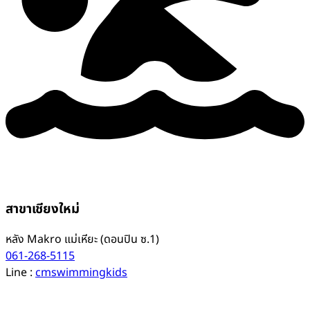
สาขาเชียงใหม่
หลัง Makro แม่เหียะ (ดอนปิน ซ.1)
061-268-5115
Line :
cmswimmingkids