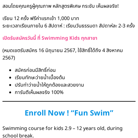
สอนโดยคุณครูผู้คุณภาพ หลักสูตรพิเศษ กระชับ เห็นผลจริง!
เรียน 12 ครั้ง ฟรีค่าแรกเข้า 1,000 บาท
ระยะเวลาเรียนภายใน 6 สัปดาห์ : เรียนวันธรรมดา สัปดาห์ละ 2-3 ครั้ง
เปิดรับสมัครวันนี้ ที่ Swimming Kids ทุกสาขา
(หมดเขตรับสมัคร 16 มิถุนายน 2567, ใช้สิทธิ์ได้ถึง 4 สิงหาคม
2567)
สมัครก่อนมีสิทธิ์ก่อน
เรียนทักษะว่ายน้ำเบื้องต้น
ปรับท่าว่ายน้ำให้ถูกต้องและสวยงาม
การันตีเห็นผลจริง 100%
Enroll Now ! “Fun Swim”
Swimming course for kids 2.9 – 12 years old, during
school break.