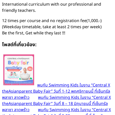
International curriculum with our professional and
friendly teachers.
12 times per course and no registration fee(1,000.-)
(Weekday timetable, take at least 2 times per week)
Be the first, Get while they last !!!
โพสต์ที่เกี่ยวข้อง:
พบกับ Swimming Kids ในงาน “Central X
theAsianparent Baby Fair” วันที่ 1-12 พฤศจิกายนนี้ ที่เซ็นทรัล
พลาซา ลาดพร้าว
พบกับ Swimming Kids ในงาน “Central X
theAsianparent Baby Fair” วันที่ 8 – 18 มิถุนายนนี้ ที่เซ็นทรัล
พลาซา ลาดพร้าว
พบกับ Swimming Kids ในงาน “Central X