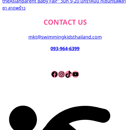
theAsianparent Baby Fair” วันที่ 9-20 มกราคมนี้ ที่เซ็นทรัลพลา
ซา ลาดพร้าว
CONTACT US
mkt@swimmingkidsthailand.com
093-964-6399
Facebook
Instagram
TikTok
YouTube