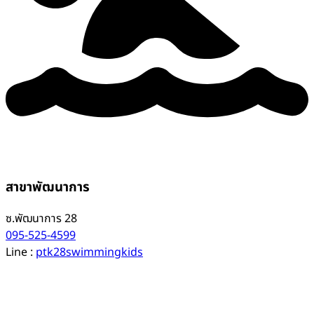
สาขาพัฒนาการ
ซ.พัฒนาการ 28
095-525-4599
Line :
ptk28swimmingkids