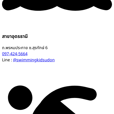
สาขาอุดรธานี
ถ.พรหมประกาย ซ.สุรทักษ์ 6
097-424-5664
Line :
@swimmingkidsudon