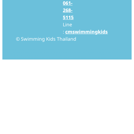
061-
268-
5115
Line
:
cmswimmingkids
© Swimming Kids Thailand
Swimming Kids Thailand สอนว่ายน้ำเด็ก สอนว่ายน้ำทารก โรงเรียนสอนว่ายน้ำเด็ก โรงเรียนสอนว่ายน้ำทารก Baby Swimming สอนเด็กว่ายน้ำ สอนทารกว่ายน้ำ baby
swimming thailand baby pool thailand swim, swimming swimmingkids swimmingpool pool babypool babyswim babyswimming ว่ายน้ำ ว่ายน้ำ
เด็ก ว่ายน้ำเด็กเล็ก ว่ายน้ำทารก สอนว่ายน้ำ สอนว่ายน้ำเด็ก สอนว่ายน้ำเด็กเล็ก สอนว่ายน้ำทารก เรียนว่ายน้ำ เรียนว่ายน้ำเด็ก เรียนว่ายน้ำเด็กเล็ก เรียนว่ายน้ำทารก โรงเรียนว่ายน้ำ
โรงเรียนว่ายน้ำเด็ก โรงเรียนว่ายน้ำเด็กเล็ก โรงเรียนว่ายน้ำทารก โรงเรียนสอนว่ายน้ำ โรงเรียนสอนว่ายน้ำเด็ก โรงเรียนสอนว่ายน้ำเด็กเล็ก โรงเรียนสอนว่ายน้ำทารก