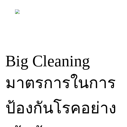
Skip
to
content
Big Cleaning
มาตรการในการ
ป้องกันโรคอย่าง