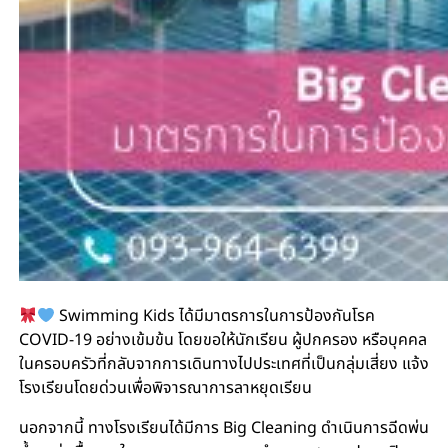
Swimming Kids ได้มีมาตรการในการป้องกันโรค
COVID-19 อย่างเข้มข้น โดยขอให้นักเรียน ผู้ปกครอง หรือบุคคล
ในครอบครัวที่กลับจากการเดินทางไปประเทศที่เป็นกลุ่มเสี่ยง แจ้ง
โรงเรียนโดยด่วนเพื่อพิจารณาการลาหยุดเรียน
นอกจากนี้ ทางโรงเรียนได้มีการ Big Cleaning ดําเนินการฉีดพ่น