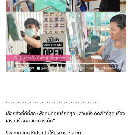
. . . . . . . . . . . . . . . . . . . . . . . . . . . . . . . . . . . . . . .
เลือกสิ่งที่ดีที่สุด เพื่อคนที่คุณรักที่สุด.. สวิมมิ่ง คิดส์ “ที่สุด เรื่อง
เสริมสร้างพัฒนาการเด็ก”
Swimming Kids เปิดให้บริการ 7 สาขา
#สอนว่ายน้ำเด็ก #เรียน