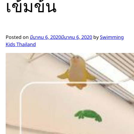
เข้มข้น
Posted on
มีนาคม 6, 2020
มีนาคม 6, 2020
by
Swimming
Kids Thailand