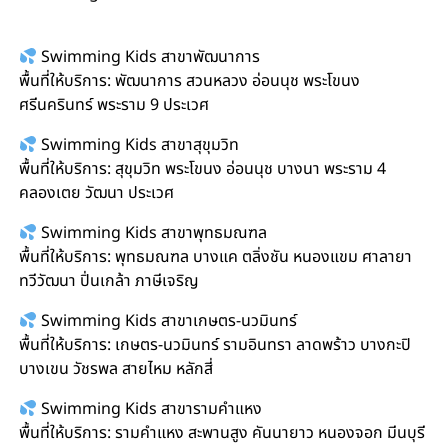
ว่ายน้ำเด็ก #สอนว่ายน้ำทารก #big cleaning
Swimming Kids สาขาพัฒนาการ
พื้นที่ให้บริการ: พัฒนาการ สวนหลวง อ่อนนุช พระโขนง
ศรีนครินทร์ พระราม 9 ประเวศ
Swimming Kids สาขาสุขุมวิท
พื้นที่ให้บริการ: สุขุมวิท พระโขนง อ่อนนุช บางนา พระราม 4
คลองเตย วัฒนา ประเวศ
Swimming Kids สาขาพุทธมณฑล
พื้นที่ให้บริการ: พุทธมณฑล บางแค ตลิ่งชัน หนองแขม ศาลายา
ทวีวัฒนา ปิ่นเกล้า ภาษีเจริญ
Swimming Kids สาขาเกษตร-นวมินทร์
พื้นที่ให้บริการ: เกษตร-นวมินทร์ รามอินทรา ลาดพร้าว บางกะปิ
บางเขน วัชรพล สายไหม หลักสี่
Swimming Kids สาขารามคำแหง
พื้นที่ให้บริการ: รามคำแหง สะพานสูง คันนายาว หนองจอก มีนบุรี