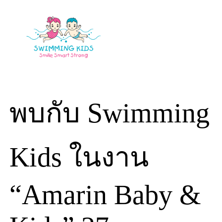
Skip
to
content
พบกับ Swimming
Kids ในงาน
“Amarin Baby &