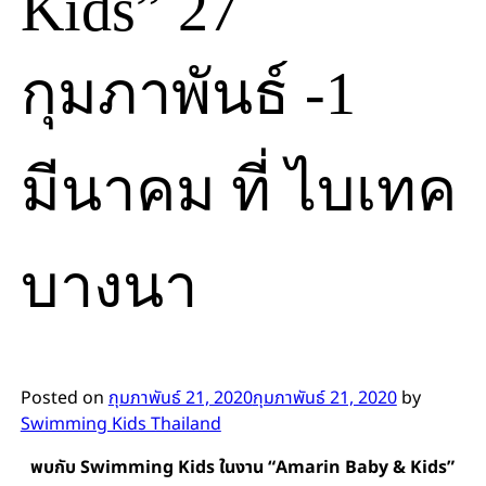
Kids” 27
กุมภาพันธ์ -1
มีนาคม ที่ ไบเทค
บางนา
Posted on
กุมภาพันธ์ 21, 2020
กุมภาพันธ์ 21, 2020
by
Swimming Kids Thailand
พบกับ Swimming Kids ในงาน “Amarin Baby & Kids”