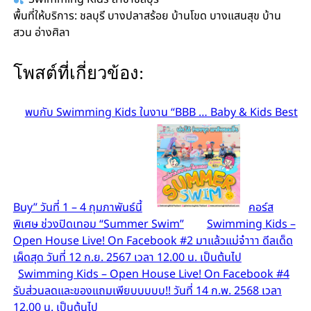
พื้นที่ให้บริการ: ชลบุรี บางปลาสร้อย บ้านโขด บางแสนสุข บ้าน
สวน อ่างศิลา
โพสต์ที่เกี่ยวข้อง:
พบกับ Swimming Kids ในงาน “BBB … Baby & Kids Best
Buy” วันที่ 1 – 4 กุมภาพันธ์นี้
คอร์ส
พิเศษ ช่วงปิดเทอม “Summer Swim”
Swimming Kids –
Open House Live! On Facebook #2 มาแล้วแม่จ๋าาา ดีลเด็ด
เผ็ดสุด วันที่ 12 ก.ย. 2567 เวลา 12.00 น. เป็นต้นไป
Swimming Kids – Open House Live! On Facebook #4
รับส่วนลดและของแถมเพียบบบบบ!! วันที่ 14 ก.พ. 2568 เวลา
12.00 น. เป็นต้นไป