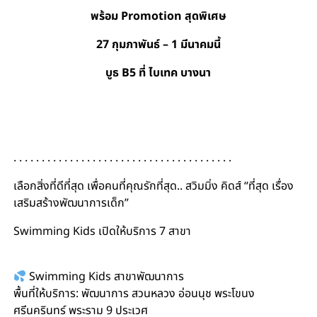
พร้อม Promotion สุดพิเศษ
27 กุมภาพันธ์ – 1 มีนาคมนี้
บูธ B5 ที่ ไบเทค บางนา
. . . . . . . . . . . . . . . . . . . . . . . . . . . . . . . . . . . . . . .
เลือกสิ่งที่ดีที่สุด เพื่อคนที่คุณรักที่สุด.. สวิมมิ่ง คิดส์ “ที่สุด เรื่อง
เสริมสร้างพัฒนาการเด็ก”
Swimming Kids เปิดให้บริการ 7 สาขา
#สอนว่ายน้ำเด็ก #เรียน
ว่ายน้ำเด็ก #สอนว่ายน้ำทารก #AmarinBabyandKidsFair
Swimming Kids สาขาพัฒนาการ
พื้นที่ให้บริการ: พัฒนาการ สวนหลวง อ่อนนุช พระโขนง
ศรีนครินทร์ พระราม 9 ประเวศ