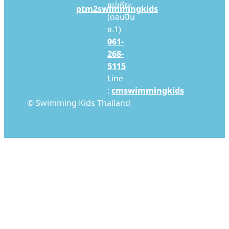
แม่เหียะ
ptm2swimmingkids
(ดอนปิน
ซ.1)
061-
268-
5115
Line
:
cmswimmingkids
© Swimming Kids Thailand
Swimming Kids Thailand สอนว่ายน้ำเด็ก สอนว่ายน้ำทารก โรงเรียนสอนว่ายน้ำเด็ก โรงเรียนสอนว่ายน้ำทารก Baby Swimming สอนเด็กว่ายน้ำ สอนทารกว่ายน้ำ baby
swimming thailand baby pool thailand swim, swimming swimmingkids swimmingpool pool babypool babyswim babyswimming ว่ายน้ำ ว่ายน้ำ
เด็ก ว่ายน้ำเด็กเล็ก ว่ายน้ำทารก สอนว่ายน้ำ สอนว่ายน้ำเด็ก สอนว่ายน้ำเด็กเล็ก สอนว่ายน้ำทารก เรียนว่ายน้ำ เรียนว่ายน้ำเด็ก เรียนว่ายน้ำเด็กเล็ก เรียนว่ายน้ำทารก โรงเรียนว่ายน้ำ
โรงเรียนว่ายน้ำเด็ก โรงเรียนว่ายน้ำเด็กเล็ก โรงเรียนว่ายน้ำทารก โรงเรียนสอนว่ายน้ำ โรงเรียนสอนว่ายน้ำเด็ก โรงเรียนสอนว่ายน้ำเด็กเล็ก โรงเรียนสอนว่ายน้ำทารก