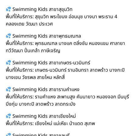
Swimming Kids สาขาสุขุมวิท
พื้นที่ให้บริการ: สุขุมวิท พระโขนง อ่อนนุช บางนา พระราม 4
คลองเตย วัฒนา ประเวศ
Swimming Kids สาขาพุทธมณฑล
พื้นที่ให้บริการ: พุทธมณฑล บางแค ตลิ่งชัน หนองแขม ศาลายา
ทวีวัฒนา ปิ่นเกล้า ภาษีเจริญ
Swimming Kids สาขาเกษตร-นวมินทร์
พื้นที่ให้บริการ: เกษตร-นวมินทร์ รามอินทรา ลาดพร้าว บางกะปิ
บางเขน วัชรพล สายไหม หลักสี่
Swimming Kids สาขารามคำแหง
พื้นที่ให้บริการ: รามคำแหง สะพานสูง คันนายาว หนองจอก มีนบุรี
บึงกุ่ม บางกะปิ ลาดพร้าว ลาดกระบัง
Swimming Kids สาขาเชียงใหม่
พื้นที่ให้บริการ: เชียงใหม่ แม่เหียะ ป่าแดด สุเทพ
Swimming Kids สาขาชลบุรี