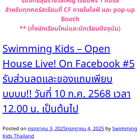
รับสิทธิ์ลุ้นรางวัลใหญ่
เรียนฟรี 1 คอร์ส
สำหรับทุกคอร์สเรียนที่ CF ภายในไลฟ์ และ pop-up
Booth
** (ทั้งนักเรียนใหม่และนักเรียนปัจจุบัน)
Swimming Kids – Open
House Live! On Facebook #5
รับส่วนลดและของแถมเพียบ
บบบบ!! วันที่ 10 ก.ค. 2568 เวลา
12.00 น. เป็นต้นไป
Posted on
กรกฎาคม 3, 2025
กรกฎาคม 4, 2025
by
Swimming
Kids Thailand