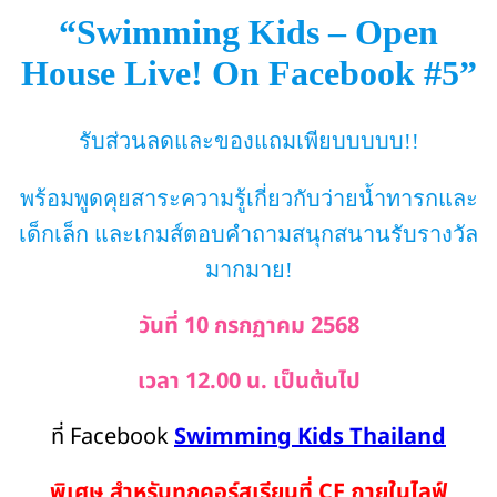
“Swimming Kids – Open
House Live! On Facebook #5”
รับส่วนลดและของแถมเพียบบบบบ!!
พร้อมพูดคุยสาระความรู้เกี่ยวกับว่ายน้ำทารกและ
เด็กเล็ก และเกมส์ตอบคำถามสนุกสนานรับรางวัล
มากมาย!
วันที่ 10 กรกฏาคม 2568
เวลา 12.00 น. เป็นต้นไป
ที่ Facebook
Swimming Kids Thailand
พิเศษ สำหรับทุกคอร์สเรียนที่ CF ภายในไลฟ์