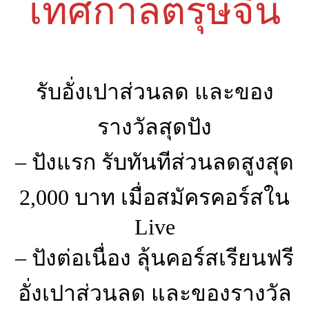
เทศกาลตรุษจีน
รับอั่งเปาส่วนลด และของ
รางวัลสุดปัง
– ปังแรก รับทันทีส่วนลดสูงสุด
2,000 บาท เมื่อสมัครคอร์สใน
Live
– ปังต่อเนื่อง ลุ้นคอร์สเรียนฟรี
อั่งเปาส่วนลด และของรางวัล