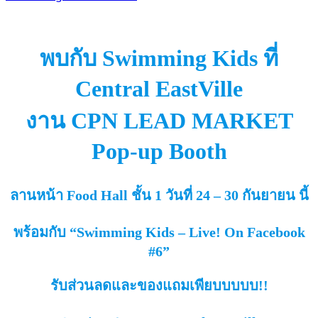
พบกับ Swimming Kids ที่
Central EastVille
งาน CPN LEAD MARKET
Pop-up Booth
ลานหน้า Food Hall ชั้น 1 วันที่ 24 – 30 กันยายน นี้
พร้อมกับ “Swimming Kids – Live! On Facebook
#6”
รับส่วนลดและของแถมเพียบบบบบ!!