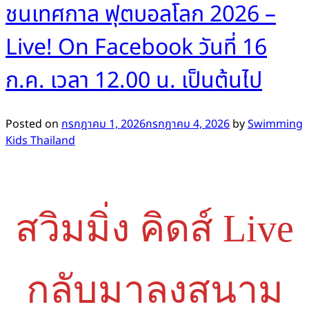
ชนเทศกาล ฟุตบอลโลก 2026 –
Live! On Facebook วันที่ 16
ก.ค. เวลา 12.00 น. เป็นต้นไป
Posted on
กรกฎาคม 1, 2026
กรกฎาคม 4, 2026
by
Swimming
Kids Thailand
สวิมมิ่ง คิดส์ Live
กลับมาลงสนาม