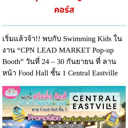
คอร์ส
เริ่มแล้วจ้า!! พบกับ Swimming Kids ใน
งาน “CPN LEAD MARKET Pop-up
Booth” วันที่ 24 – 30 กันยายน ที่ ลาน
หน้า Food Hall ชั้น 1 Central Eastville