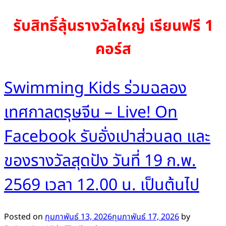
รับสิทธิ์ลุ้นรางวัลใหญ่
เรียนฟรี 1
คอร์ส
Swimming Kids ร่วมฉลอง
เทศกาลตรุษจีน – Live! On
Facebook รับอั่งเปาส่วนลด และ
ของรางวัลสุดปัง วันที่ 19 ก.พ.
2569 เวลา 12.00 น. เป็นต้นไป
Posted on
กุมภาพันธ์ 13, 2026
กุมภาพันธ์ 17, 2026
by