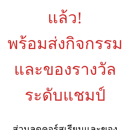
แล้ว!
พร้อมส่งกิจกรรม
และของรางวัล
ระดับแชมป์
ส่วนลดคอร์สเรียนและของ