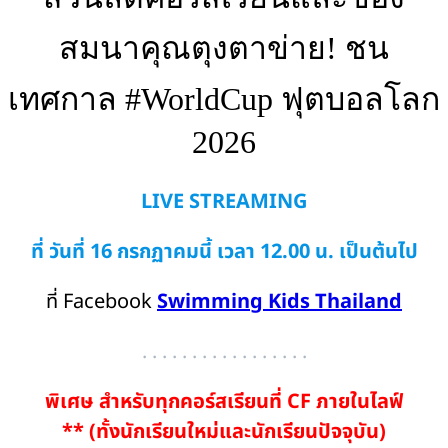
สมนาคุณตุงตาข่าย! ชน
เทศกาล #WorldCup ฟุตบอลโลก
2026
LIVE STREAMING
ที่ วันที่ 16 กรกฏาคมนี้
เวลา 12.00 น. เป็นต้นไป
ที่ Facebook
Swimming Kids Thailand
. . . . . . . . . . . . . . . . .
พิเศษ สำหรับทุกคอร์สเรียนที่ CF ภายในไลฟ์
** (ทั้งนักเรียนใหม่และนักเรียนปัจจุบัน)