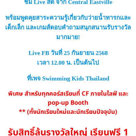
ชม Live สด จาก Central Eastville
พร้อมพูดคุยสาระความรู้เกี่ยวกับว่ายน้ำทารกและ
เด็กเล็ก และเกมส์ตอบคำถามสนุกสนานรับรางวัล
มากมาย!
Live FB วันที่ 25 กันยายน 2568
เวลา 12.00 น. เป็นต้นไป
ที่เพจ Swimming Kids Thailand
พิเศษ สำหรับทุกคอร์สเรียนที่ CF ภายในไลฟ์ และ
pop-up Booth
** (ทั้งนักเรียนใหม่และนักเรียนปัจจุบัน)
รับสิทธิ์ลุ้นรางวัลใหญ่
เรียนฟรี 1