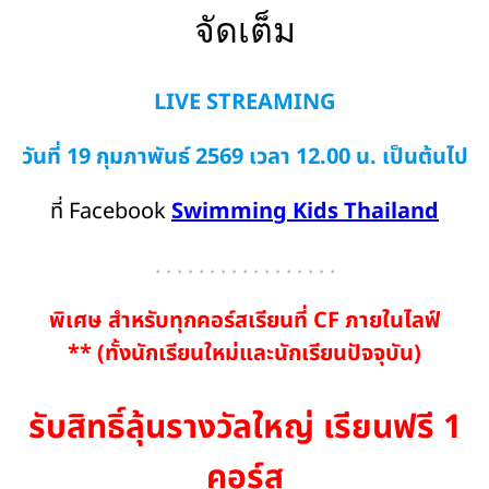
จัดเต็ม
LIVE STREAMING
วันที่ 19 กุมภาพันธ์ 2569
เวลา 12.00 น. เป็นต้นไป
ที่ Facebook
Swimming Kids Thailand
. . . . . . . . . . . . . . . . .
พิเศษ สำหรับทุกคอร์สเรียนที่ CF ภายในไลฟ์
** (ทั้งนักเรียนใหม่และนักเรียนปัจจุบัน)
รับสิทธิ์ลุ้นรางวัลใหญ่
เรียนฟรี 1
คอร์ส