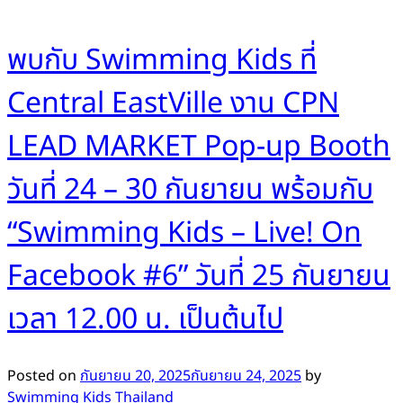
พบกับ Swimming Kids ที่
Central EastVille งาน CPN
LEAD MARKET Pop-up Booth
วันที่ 24 – 30 กันยายน พร้อมกับ
“Swimming Kids – Live! On
Facebook #6” วันที่ 25 กันยายน
เวลา 12.00 น. เป็นต้นไป
Posted on
กันยายน 20, 2025
กันยายน 24, 2025
by
Swimming Kids Thailand