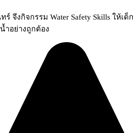
ร์ จึงกิจกรรม Water Safety Skills ให้เด
น้ำอย่างถูกต้อง