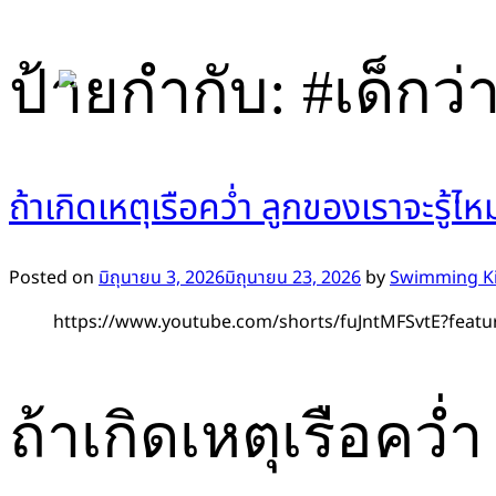
Skip
ป้ายกำกับ:
#เด็กว่
to
content
ถ้าเกิดเหตุเรือคว่ำ ลูกของเราจะรู้ไ
Posted on
มิถุนายน 3, 2026
มิถุนายน 23, 2026
by
Swimming Ki
https://www.youtube.com/shorts/fuJntMFSvtE?featu
ถ้าเกิดเหตุเรือคว่