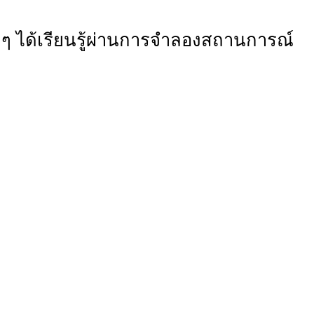
็กๆ ได้เรียนรู้ผ่านการจำลองสถานการณ์