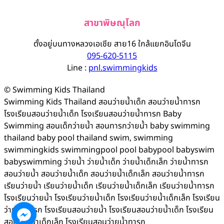
สาขาพิษณุโลก
ตั้งอยู่บนทางหลวงเอเชีย สาย16 ใกล้แยกอินโดจีน
095-620-5115
Line :
pnl.swimmingkids
© Swimming Kids Thailand
Swimming Kids Thailand สอนว่ายน้ำเด็ก สอนว่ายน้ำทารก
โรงเรียนสอนว่ายน้ำเด็ก โรงเรียนสอนว่ายน้ำทารก Baby
Swimming สอนเด็กว่ายน้ำ สอนทารกว่ายน้ำ baby swimming
thailand baby pool thailand swim, swimming
swimmingkids swimmingpool pool babypool babyswim
babyswimming ว่ายน้ำ ว่ายน้ำเด็ก ว่ายน้ำเด็กเล็ก ว่ายน้ำทารก
สอนว่ายน้ำ สอนว่ายน้ำเด็ก สอนว่ายน้ำเด็กเล็ก สอนว่ายน้ำทารก
เรียนว่ายน้ำ เรียนว่ายน้ำเด็ก เรียนว่ายน้ำเด็กเล็ก เรียนว่ายน้ำทารก
โรงเรียนว่ายน้ำ โรงเรียนว่ายน้ำเด็ก โรงเรียนว่ายน้ำเด็กเล็ก โรงเรียน
ว่ายน้ำทารก โรงเรียนสอนว่ายน้ำ โรงเรียนสอนว่ายน้ำเด็ก โรงเรียน
สอนว่ายน้ำเด็กเล็ก โรงเรียนสอนว่ายน้ำทารก