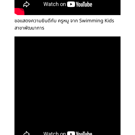
ขอแสดงความยินดีกับ ครูหมู จาก Swimming Kids
สาขาพัฒนาการ