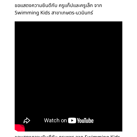
ขอแสดงความยินดีกับ ครูแก็ปและครูเล็ก จาก
Swimming Kids สาขาเกษตร-นวมินทร์