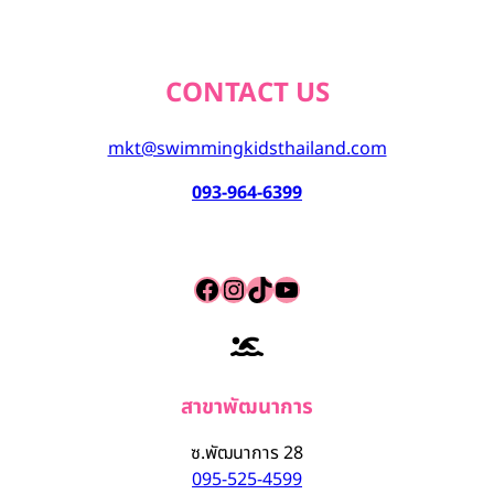
CONTACT US
mkt@swimmingkidsthailand.com
093-964-6399
Facebook
Instagram
TikTok
YouTube
สาขาพัฒนาการ
ซ.พัฒนาการ 28
095-525-4599