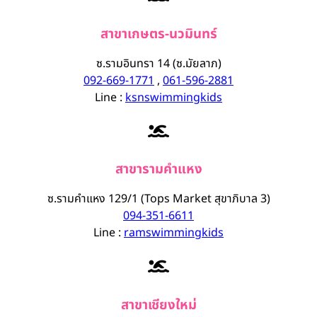
สาขาเกษตร-นวมินทร์
ซ.รามอินทรา 14 (ซ.มัยลาภ)
092-669-1771
,
061-596-2881
Line :
ksnswimmingkids
สาขารามคำแหง
ซ.รามคำแหง 129/1 (Tops Market สุขาภิบาล 3)
094-351-6611
Line :
ramswimmingkids
สาขาเชียงใหม่