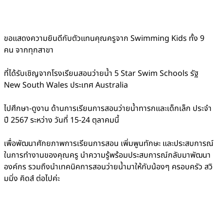
ขอแสดงความยินดีกับตัวแทนคุณครูจาก Swimming Kids ทั้ง 9
คน จากทุกสาขา
ที่ได้รับเชิญจากโรงเรียนสอนว่ายน้ำ 5 Star Swim Schools รัฐ
New South Wales ประเทศ Australia
ไปศึกษา-ดูงาน ด้านการเรียนการสอนว่ายน้ำทารกและเด็กเล็ก ประจำ
ปี 2567 ระหว่าง วันที่ 15-24 ตุลาคมนี้
เพื่อพัฒนาศักยภาพการเรียนการสอน เพิ่มพูนทักษะ และประสบการณ์
ในการทำงานของคุณครู นำความรู้พร้อมประสบการณ์กลับมาพัฒนา
องค์กร รวมถึงนำเทคนิคการสอนว่ายน้ำมาให้กับน้องๆ ครอบครัว สวิ
มมิ่ง คิดส์ ต่อไปค่ะ