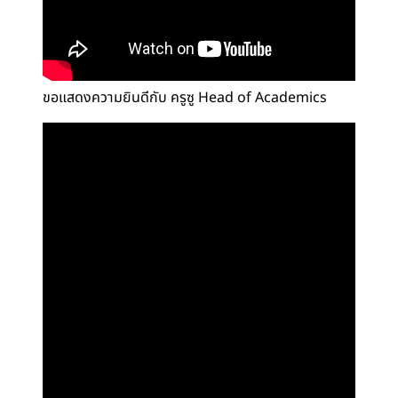
ขอแสดงความยินดีกับ ครูซู Head of Academics