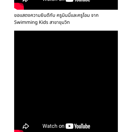
ขอแสดงความยินดีกับ ครูมินนี่และครูโอม จาก
Swimming Kids สาขาขุมวิท