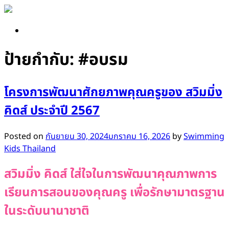
Skip
to
content
ป้ายกำกับ:
#อบรม
โครงการพัฒนาศักยภาพคุณครูของ สวิมมิ่ง
คิดส์ ประจำปี 2567
Posted on
กันยายน 30, 2024
มกราคม 16, 2026
by
Swimming
Kids Thailand
สวิมมิ่ง คิดส์ ใส่ใจในการพัฒนาคุณภาพการ
เรียนการสอนของคุณครู เพื่อรักษามาตรฐาน
ในระดับนานาชาติ