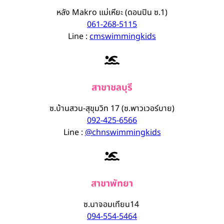
หลัง Makro แม่เหียะ (ดอนปิน ซ.1)
061-268-5115
Line :
cmswimmingkids
สาขาชลบุรี
ซ.บ้านสวน-สุขุมวิท 17 (ซ.พาวเวอร์บาย)
092-425-6566
Line :
@chnswimmingkids
สาขาพัทยา
ซ.นาจอมเทียน14
094-554-5464