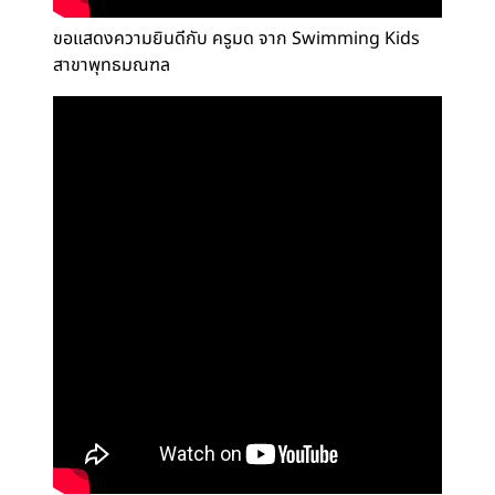
ขอแสดงความยินดีกับ ครูมด จาก Swimming Kids
สาขาพุทธมณฑล