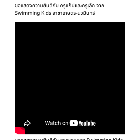
ขอแสดงความยินดีกับ ครูแก็ปและครูเล็ก จาก
Swimming Kids สาขาเกษตร-นวมินทร์