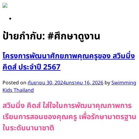
Skip
to
content
ป้ายกำกับ:
#ศึกษาดูงาน
โครงการพัฒนาศักยภาพคุณครูของ สวิมมิ่ง
คิดส์ ประจำปี 2567
Posted on
กันยายน 30, 2024
มกราคม 16, 2026
by
Swimming
Kids Thailand
สวิมมิ่ง คิดส์ ใส่ใจในการพัฒนาคุณภาพการ
เรียนการสอนของคุณครู เพื่อรักษามาตรฐาน
ในระดับนานาชาติ