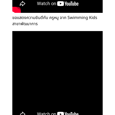
ขอแสดงความยินดีกับ ครูหมู จาก Swimming Kids
สาขาพัฒนาการ