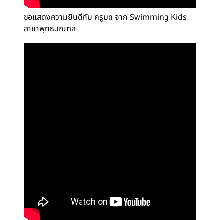
ขอแสดงความยินดีกับ ครูมด จาก Swimming Kids
สาขาพุทธมณฑล