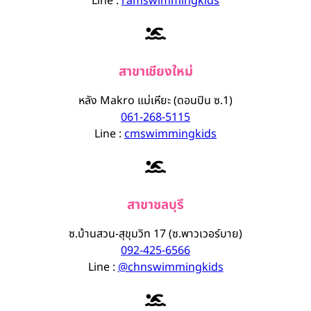
Line :
ramswimmingkids
สาขาเชียงใหม่
หลัง Makro แม่เหียะ (ดอนปิน ซ.1)
061-268-5115
Line :
cmswimmingkids
สาขาชลบุรี
ซ.บ้านสวน-สุขุมวิท 17 (ซ.พาวเวอร์บาย)
092-425-6566
Line :
@chnswimmingkids