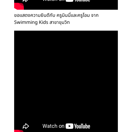
ขอแสดงความยินดีกับ ครูมินนี่และครูโอม จาก
Swimming Kids สาขาขุมวิท