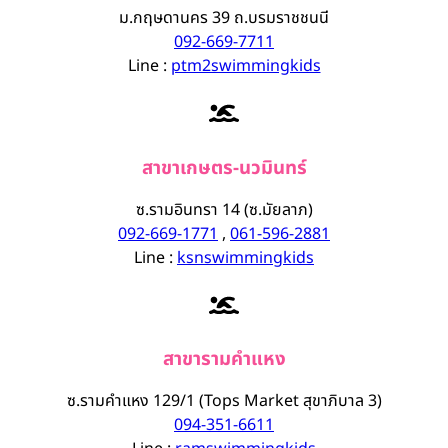
ม.กฤษดานคร 39 ถ.บรมราชชนนี
092-669-7711
Line :
ptm2swimmingkids
สาขาเกษตร-นวมินทร์
ซ.รามอินทรา 14 (ซ.มัยลาภ)
092-669-1771
,
061-596-2881
Line :
ksnswimmingkids
สาขารามคำแหง
ซ.รามคำแหง 129/1 (Tops Market สุขาภิบาล 3)
094-351-6611