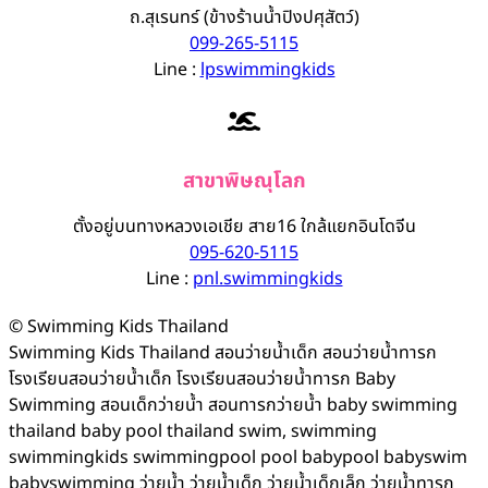
ถ.สุเรนทร์ (ข้างร้านน้ำปิงปศุสัตว์)
099-265-5115
Line :
lpswimmingkids
สาขาพิษณุโลก
ตั้งอยู่บนทางหลวงเอเชีย สาย16 ใกล้แยกอินโดจีน
095-620-5115
Line :
pnl.swimmingkids
© Swimming Kids Thailand
Swimming Kids Thailand สอนว่ายน้ำเด็ก สอนว่ายน้ำทารก
โรงเรียนสอนว่ายน้ำเด็ก โรงเรียนสอนว่ายน้ำทารก Baby
Swimming สอนเด็กว่ายน้ำ สอนทารกว่ายน้ำ baby swimming
thailand baby pool thailand swim, swimming
swimmingkids swimmingpool pool babypool babyswim
babyswimming ว่ายน้ำ ว่ายน้ำเด็ก ว่ายน้ำเด็กเล็ก ว่ายน้ำทารก