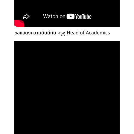
ขอแสดงความยินดีกับ ครูซู Head of Academics