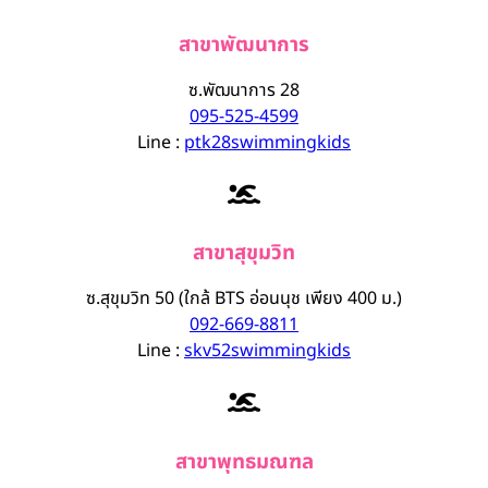
สาขาพัฒนาการ
ซ.พัฒนาการ 28
095-525-4599
Line :
ptk28swimmingkids
สาขาสุขุมวิท
ซ.สุขุมวิท 50 (ใกล้ BTS อ่อนนุช เพียง 400 ม.)
092-669-8811
Line :
skv52swimmingkids
สาขาพุทธมณฑล